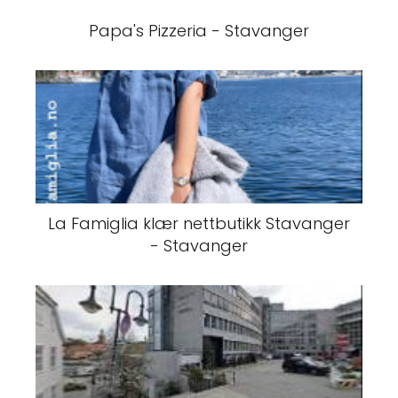
Papa's Pizzeria - Stavanger
La Famiglia klær nettbutikk Stavanger
- Stavanger