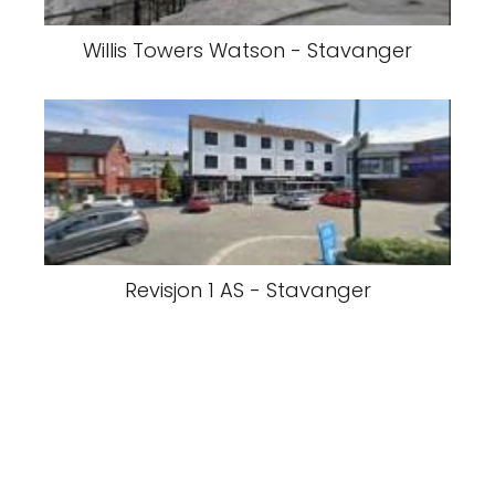
Willis Towers Watson - Stavanger
Revisjon 1 AS - Stavanger