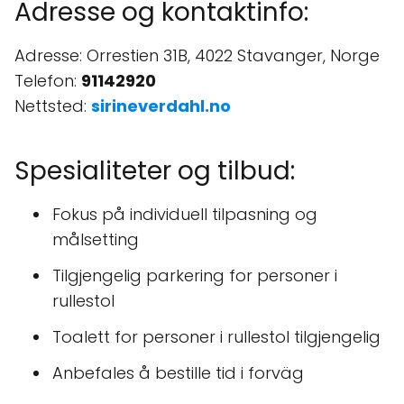
Adresse og kontaktinfo:
Adresse: Orrestien 31B, 4022 Stavanger, Norge
Telefon:
91142920
Nettsted:
sirineverdahl.no
Spesialiteter og tilbud:
Fokus på individuell tilpasning og
målsetting
Tilgjengelig parkering for personer i
rullestol
Toalett for personer i rullestol tilgjengelig
Anbefales å bestille tid i forväg