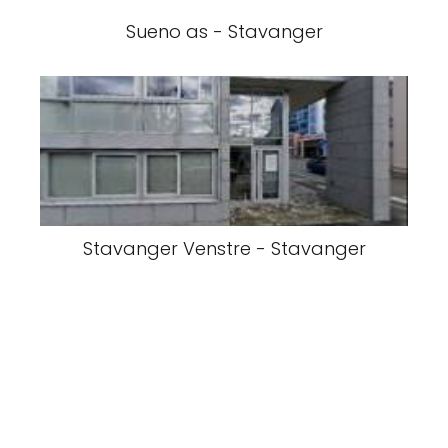
Sueno as - Stavanger
Stavanger Venstre - Stavanger