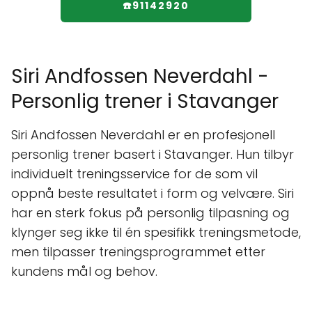
☎️91142920
Siri Andfossen Neverdahl -
Personlig trener i Stavanger
Siri Andfossen Neverdahl er en profesjonell
personlig trener basert i Stavanger. Hun tilbyr
individuelt treningsservice for de som vil
oppnå beste resultatet i form og velvære. Siri
har en sterk fokus på personlig tilpasning og
klynger seg ikke til én spesifikk treningsmetode,
men tilpasser treningsprogrammet etter
kundens mål og behov.