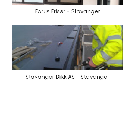
Forus Frіsør - Stavanger
Stavanger Blikk AS - Stavanger