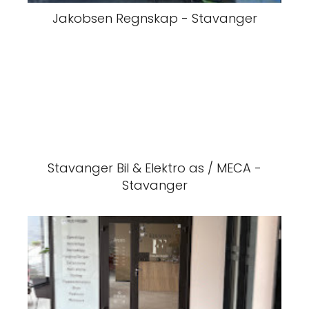
Jakobsen Regnskap - Stavanger
Stavanger Bil & Elektro as / MECA -
Stavanger