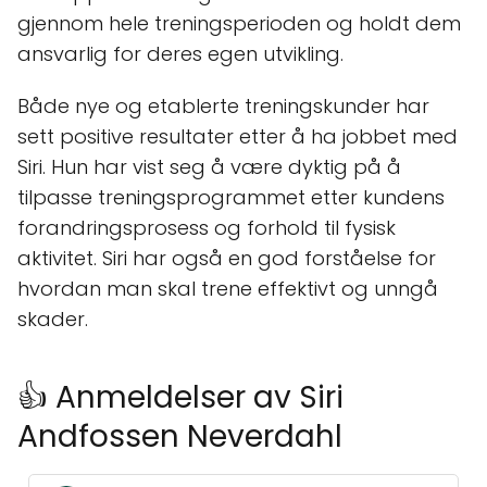
gjennom hele treningsperioden og holdt dem
ansvarlig for deres egen utvikling.
Både nye og etablerte treningskunder har
sett positive resultater etter å ha jobbet med
Siri. Hun har vist seg å være dyktig på å
tilpasse treningsprogrammet etter kundens
forandringsprosess og forhold til fysisk
aktivitet. Siri har også en god forståelse for
hvordan man skal trene effektivt og unngå
skader.
👍 Anmeldelser av Siri
Andfossen Neverdahl