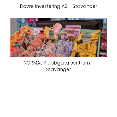
Dovre Investering AS - Stavanger
NORMAL Klubbgata sentrum -
Stavanger