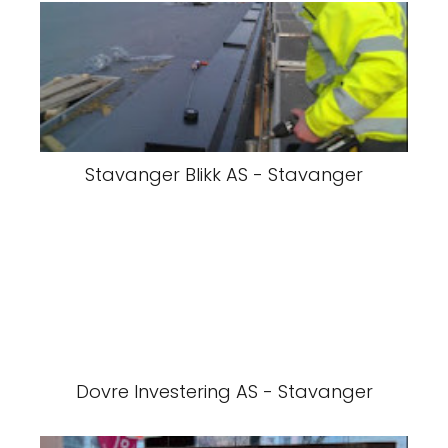
Stavanger Blikk AS - Stavanger
Dovre Investering AS - Stavanger