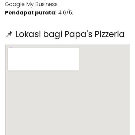
Google My Business.
Pendapat purata:
4.6/5.
📌 Lokasi bagi Papa's Pizzeria