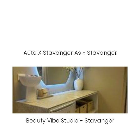
Auto X Stavanger As - Stavanger
Beauty Vibe Studio - Stavanger