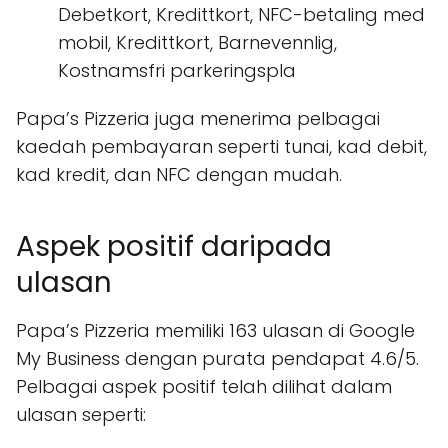
Debetkort, Kredittkort, NFC-betaling med
mobil, Kredittkort, Barnevennlig,
Kostnamsfri parkeringspla
Papa’s Pizzeria juga menerima pelbagai
kaedah pembayaran seperti tunai, kad debit,
kad kredit, dan NFC dengan mudah.
Aspek positif daripada
ulasan
Papa’s Pizzeria memiliki 163 ulasan di Google
My Business dengan purata pendapat 4.6/5.
Pelbagai aspek positif telah dilihat dalam
ulasan seperti: