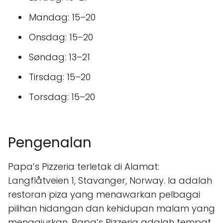
Mandag: 15–20
Onsdag: 15–20
Søndag: 13–21
Tirsdag: 15–20
Torsdag: 15–20
Pengenalan
Papa’s Pizzeria terletak di Alamat:
Langflåtveien 1, Stavanger, Norway. Ia adalah
restoran piza yang menawarkan pelbagai
pilihan hidangan dan kehidupan malam yang
menggiurkan. Papa’s Pizzeria adalah tempat