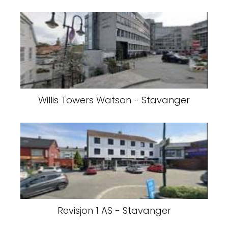
Willis Towers Watson - Stavanger
Revisjon 1 AS - Stavanger