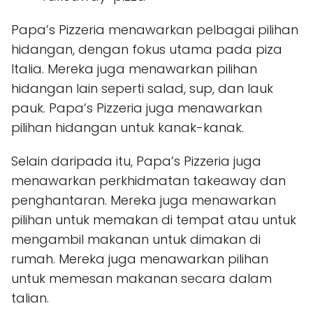
Papa’s Pizzeria menawarkan pelbagai pilihan
hidangan, dengan fokus utama pada piza
Italia. Mereka juga menawarkan pilihan
hidangan lain seperti salad, sup, dan lauk
pauk. Papa’s Pizzeria juga menawarkan
pilihan hidangan untuk kanak-kanak.
Selain daripada itu, Papa’s Pizzeria juga
menawarkan perkhidmatan takeaway dan
penghantaran. Mereka juga menawarkan
pilihan untuk memakan di tempat atau untuk
mengambil makanan untuk dimakan di
rumah. Mereka juga menawarkan pilihan
untuk memesan makanan secara dalam
talian.