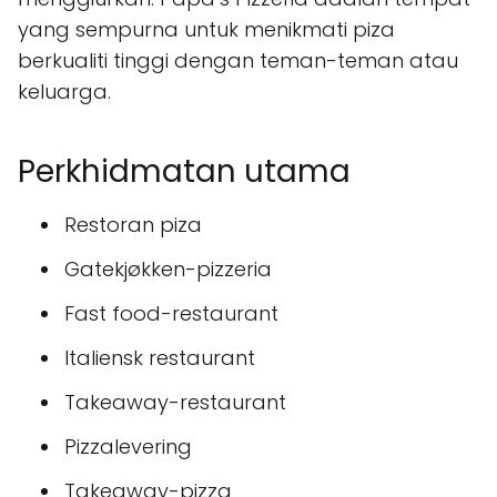
yang sempurna untuk menikmati piza
berkualiti tinggi dengan teman-teman atau
keluarga.
Perkhidmatan utama
Restoran piza
Gatekjøkken-pizzeria
Fast food-restaurant
Italiensk restaurant
Takeaway-restaurant
Pizzalevering
Takeaway-pizza