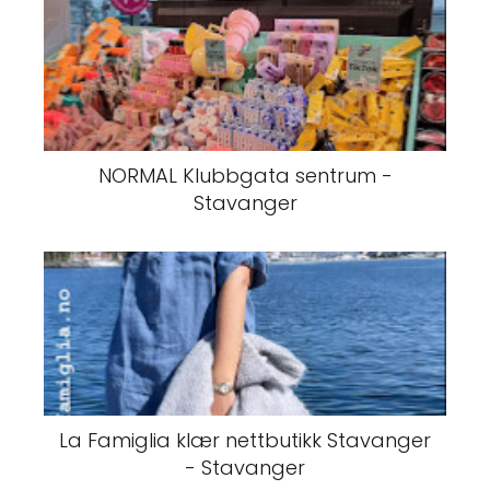
NORMAL Klubbgata sentrum -
Stavanger
La Famiglia klær nettbutikk Stavanger
- Stavanger