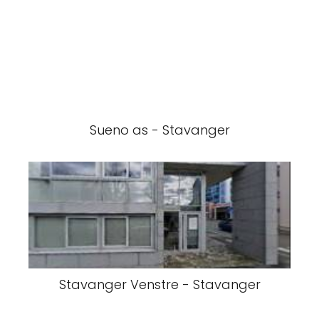
Sueno as - Stavanger
Stavanger Venstre - Stavanger