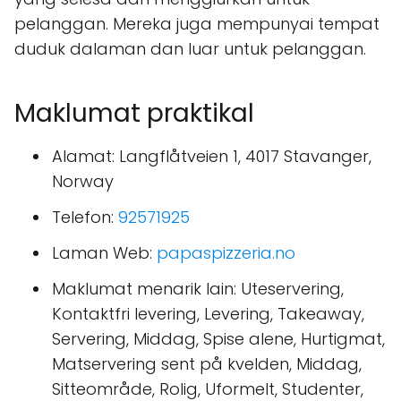
pelanggan. Mereka juga mempunyai tempat
duduk dalaman dan luar untuk pelanggan.
Maklumat praktikal
Alamat: Langflåtveien 1, 4017 Stavanger,
Norway
Telefon:
92571925
Laman Web:
papaspizzeria.no
Maklumat menarik lain: Uteservering,
Kontaktfri levering, Levering, Takeaway,
Servering, Middag, Spise alene, Hurtigmat,
Matservering sent på kvelden, Middag,
Sitteområde, Rolig, Uformelt, Studenter,