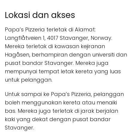
Lokasi dan akses
Papa’s Pizzeria terletak di Alamat:
Langflåtveien 1, 4017 Stavanger, Norway.
Mereka terletak di kawasan kejiranan
Hagåsen, berhampiran dengan universiti dan
pusat bandar Stavanger. Mereka juga
mempunyai tempat letak kereta yang luas
untuk pelanggan.
Untuk sampai ke Papa’s Pizzeria, pelanggan
boleh menggunakan kereta atau menaiki
bas. Mereka juga terletak di jarak berjalan
kaki yang dekat dengan pusat bandar
Stavanger.