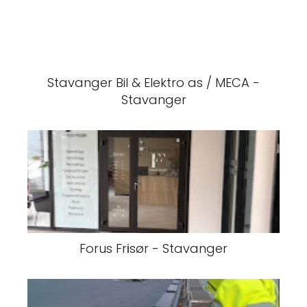
Stavanger Bil & Elektro as / MECA -
Stavanger
Forus Frіsør - Stavanger