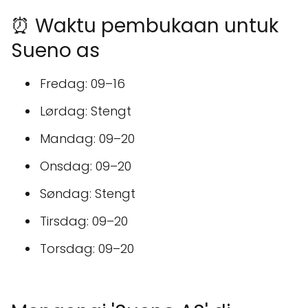
⏰ Waktu pembukaan untuk
Sueno as
Fredag: 09–16
Lørdag: Stengt
Mandag: 09–20
Onsdag: 09–20
Søndag: Stengt
Tirsdag: 09–20
Torsdag: 09–20