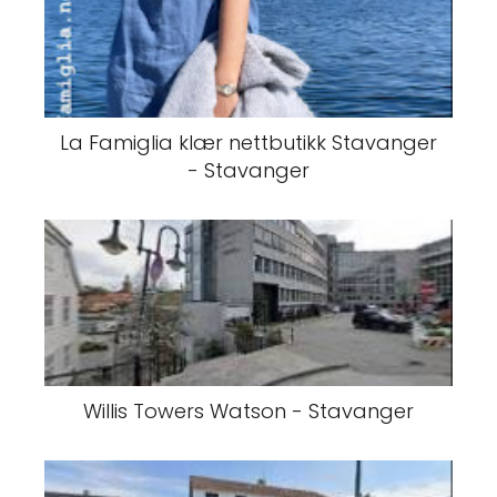
La Famiglia klær nettbutikk Stavanger
- Stavanger
Willis Towers Watson - Stavanger