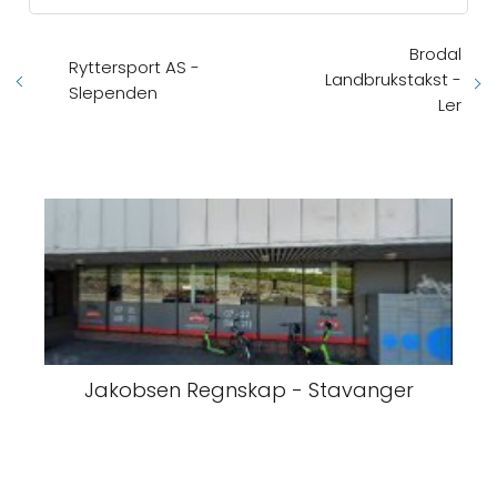
Brodal
Ryttersport AS -
Landbrukstakst -
Slependen
Ler
Jakobsen Regnskap - Stavanger