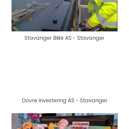
Stavanger Blikk AS - Stavanger
Dovre Investering AS - Stavanger