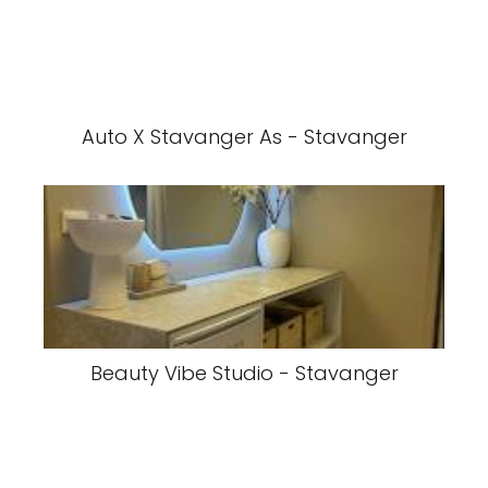
Auto X Stavanger As - Stavanger
Beauty Vibe Studio - Stavanger