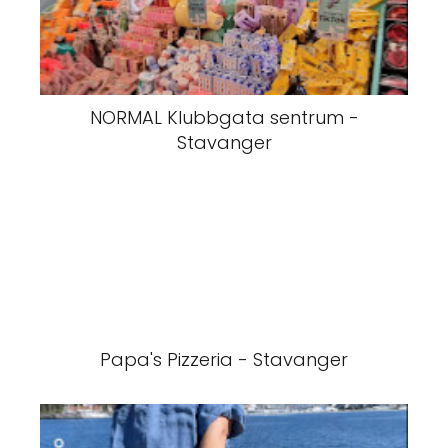
NORMAL Klubbgata sentrum -
Stavanger
Papa's Pizzeria - Stavanger