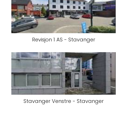
Revisjon 1 AS - Stavanger
Stavanger Venstre - Stavanger