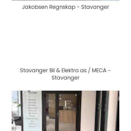
Jakobsen Regnskap - Stavanger
Stavanger Bil & Elektro as / MECA -
Stavanger