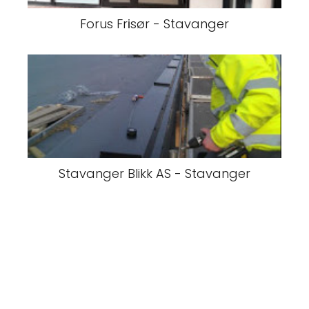
Forus Frіsør - Stavanger
Stavanger Blikk AS - Stavanger