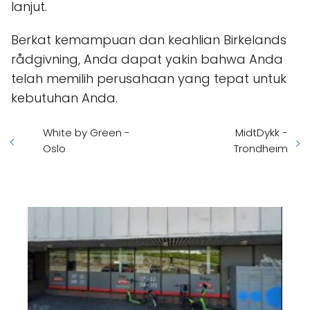
lanjut.
Berkat kemampuan dan keahlian Birkelands
rådgivning, Anda dapat yakin bahwa Anda
telah memilih perusahaan yang tepat untuk
kebutuhan Anda.
White by Green -
MidtDykk -
Oslo
Trondheim