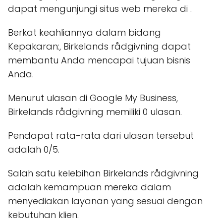
dapat mengunjungi situs web mereka di
.
Berkat keahliannya dalam bidang
Kepakaran:, Birkelands rådgivning dapat
membantu Anda mencapai tujuan bisnis
Anda.
Menurut ulasan di Google My Business,
Birkelands rådgivning memiliki 0 ulasan.
Pendapat rata-rata dari ulasan tersebut
adalah 0/5.
Salah satu kelebihan Birkelands rådgivning
adalah kemampuan mereka dalam
menyediakan layanan yang sesuai dengan
kebutuhan klien.