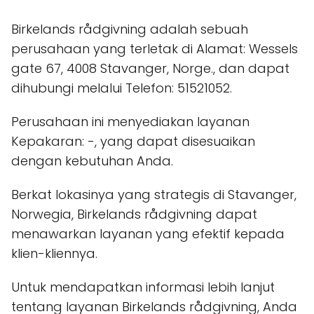
Birkelands rådgivning adalah sebuah
perusahaan yang terletak di Alamat: Wessels
gate 67, 4008 Stavanger, Norge., dan dapat
dihubungi melalui Telefon: 51521052.
Perusahaan ini menyediakan layanan
Kepakaran: -, yang dapat disesuaikan
dengan kebutuhan Anda.
Berkat lokasinya yang strategis di Stavanger,
Norwegia, Birkelands rådgivning dapat
menawarkan layanan yang efektif kepada
klien-kliennya.
Untuk mendapatkan informasi lebih lanjut
tentang layanan Birkelands rådgivning, Anda