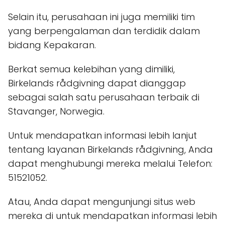
Selain itu, perusahaan ini juga memiliki tim
yang berpengalaman dan terdidik dalam
bidang Kepakaran.
Berkat semua kelebihan yang dimiliki,
Birkelands rådgivning dapat dianggap
sebagai salah satu perusahaan terbaik di
Stavanger, Norwegia.
Untuk mendapatkan informasi lebih lanjut
tentang layanan Birkelands rådgivning, Anda
dapat menghubungi mereka melalui Telefon:
51521052.
Atau, Anda dapat mengunjungi situs web
mereka di
untuk mendapatkan informasi lebih