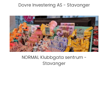
Dovre Investering AS - Stavanger
NORMAL Klubbgata sentrum -
Stavanger