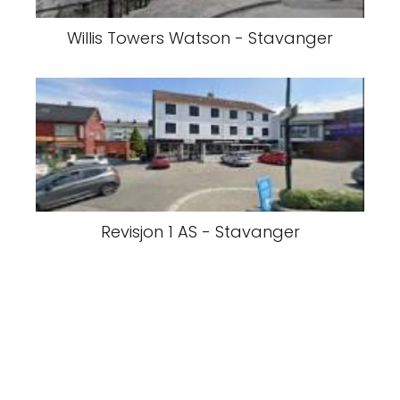
Willis Towers Watson - Stavanger
Revisjon 1 AS - Stavanger