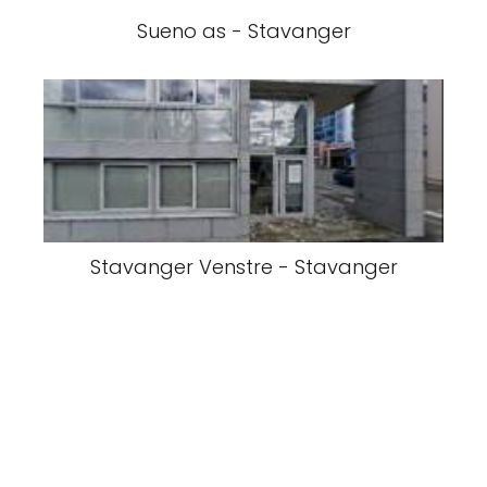
Sueno as - Stavanger
Stavanger Venstre - Stavanger