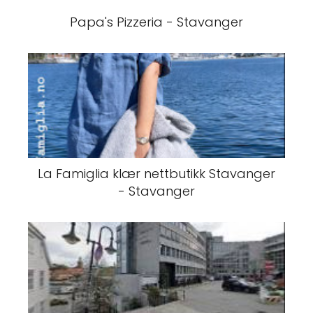
Papa's Pizzeria - Stavanger
La Famiglia klær nettbutikk Stavanger
- Stavanger