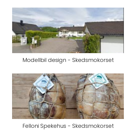
Modellbil design - Skedsmokorset
Felloni Spekehus - Skedsmokorset