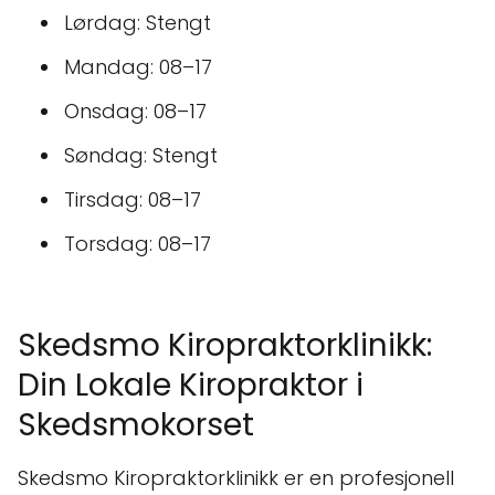
Lørdag: Stengt
Mandag: 08–17
Onsdag: 08–17
Søndag: Stengt
Tirsdag: 08–17
Torsdag: 08–17
Skedsmo Kiropraktorklinikk:
Din Lokale Kiropraktor i
Skedsmokorset
Skedsmo Kiropraktorklinikk er en profesjonell