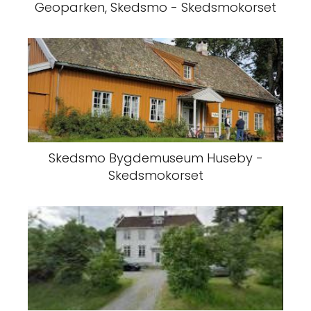
Geoparken, Skedsmo - Skedsmokorset
Skedsmo Bygdemuseum Huseby -
Skedsmokorset