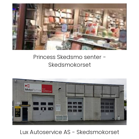
Princess Skedsmo senter -
Skedsmokorset
Lux Autoservice AS - Skedsmokorset