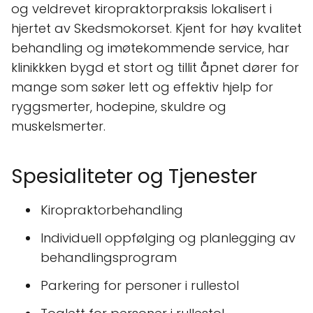
og veldrevet kiropraktorpraksis lokalisert i
hjertet av Skedsmokorset. Kjent for høy kvalitet
behandling og imøtekommende service, har
klinikkken bygd et stort og tillit åpnet dører for
mange som søker lett og effektiv hjelp for
ryggsmerter, hodepine, skuldre og
muskelsmerter.
Spesialiteter og Tjenester
Kiropraktorbehandling
Individuell oppfølging og planlegging av
behandlingsprogram
Parkering for personer i rullestol