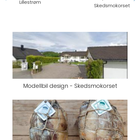
Lillestrøm
Skedsmokorset
Modellbil design - Skedsmokorset