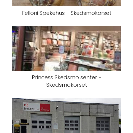
Felloni Spekehus - Skedsmokorset
Princess Skedsmo senter -
Skedsmokorset