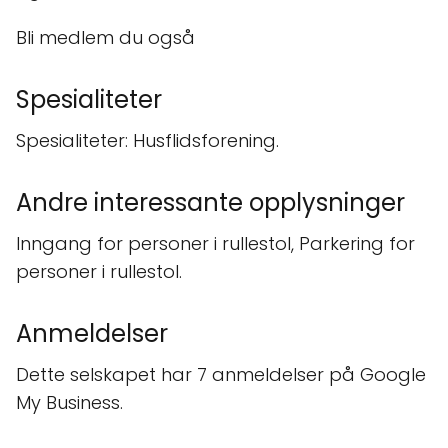
Bli medlem du også
Spesialiteter
Spesialiteter: Husflidsforening.
Andre interessante opplysninger
Inngang for personer i rullestol, Parkering for
personer i rullestol.
Anmeldelser
Dette selskapet har 7 anmeldelser på Google
My Business.