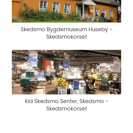
Skedsmo Bygdemuseum Huseby -
Skedsmokorset
Kid Skedsmo Senter, Skedsmo -
Skedsmokorset