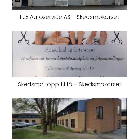
Lux Autoservice AS - Skedsmokorset
Skedsmo topp til tå - Skedsmokorset