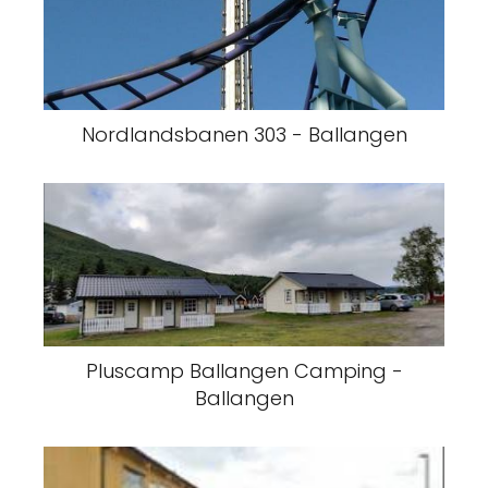
Nordlandsbanen 303 - Ballangen
Pluscamp Ballangen Camping -
Ballangen