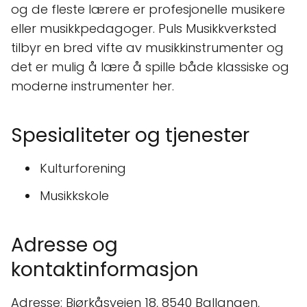
og de fleste lærere er profesjonelle musikere
eller musikkpedagoger. Puls Musikkverksted
tilbyr en bred vifte av musikkinstrumenter og
det er mulig å lære å spille både klassiske og
moderne instrumenter her.
Spesialiteter og tjenester
Kulturforening
Musikkskole
Adresse og
kontaktinformasjon
Adresse: Bjørkåsveien 18, 8540 Ballangen,