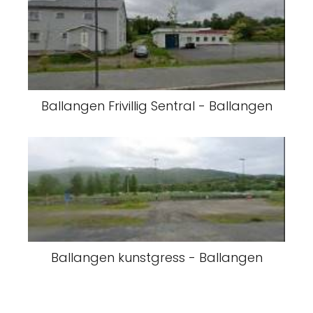
Ballangen Frivillig Sentral - Ballangen
Ballangen kunstgress - Ballangen