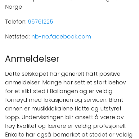
Norge
Telefon:
95761225
Nettsted:
nb-no.facebook.com
Anmeldelser
Dette selskapet har generelt hatt positive
anmeldelser. Mange har sett et stort behov
for et slikt sted i Ballangen og er veldig
fornøyd med lokasjonen og servicen. Blant
annen er musikklokalene flotte og utstyret
topp. Undervisningen blir ansett å være av
høy kvalitet og lærere er veldig profesjonell.
Enkelte har også bemerket at stedet er veldig