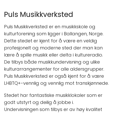
Puls Musikkverksted
Puls Musikkverksted er en musikkskole og
kulturforening som ligger i Ballangen, Norge.
Dette stedet er kjent for å være en veldig
profesjonelt og moderne sted der man kan
lære å spille musikk eller delta i kultureradio.
De tilbys både musikkundervisning og ulike
kulturarrangementer for alle aldersgrupper.
Puls Musikkverksted er også kjent for å være
LHBTQ+-vennlig og vennlig mot transkjønnede.
Stedet har fantastiske musikklokaler som er
godt utstyrt og deilig å jobbe i.
Undervisningen som tilbys er av høy kvalitet