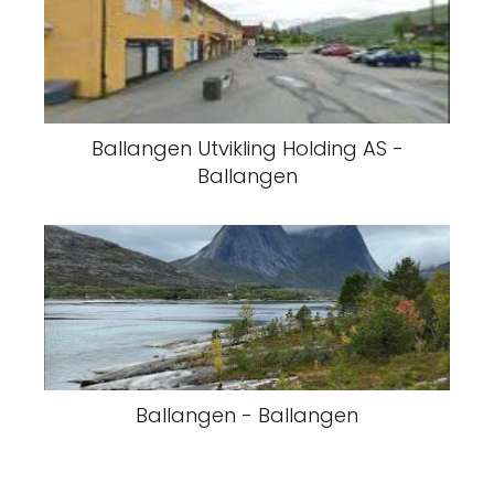
Ballangen Utvikling Holding AS -
Ballangen
Ballangen - Ballangen