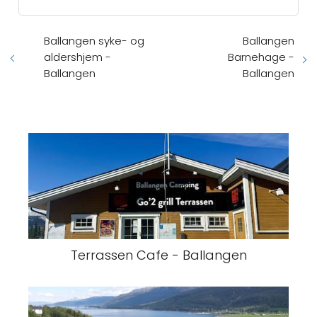
Ballangen syke- og
Ballangen
aldershjem -
Barnehage -
Ballangen
Ballangen
Terrassen Cafe - Ballangen