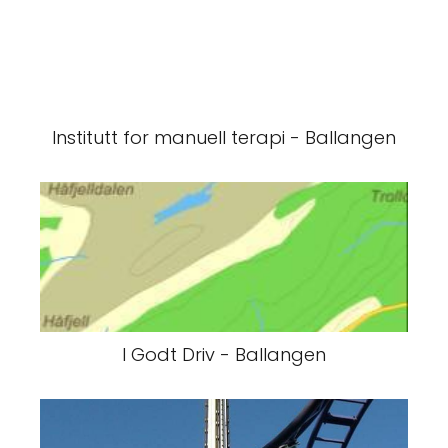
Institutt for manuell terapi - Ballangen
I Godt Driv - Ballangen