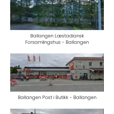
Ballangen Læstadiansk
Forsamlingshus - Ballangen
Ballangen Post i Butikk - Ballangen