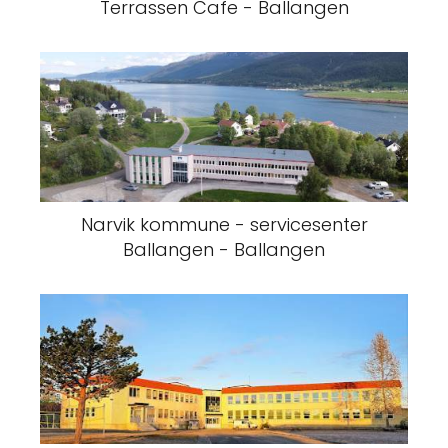
Terrassen Cafe - Ballangen
Narvik kommune - servicesenter
Ballangen - Ballangen