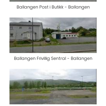
Ballangen Post i Butikk - Ballangen
Ballangen Frivillig Sentral - Ballangen