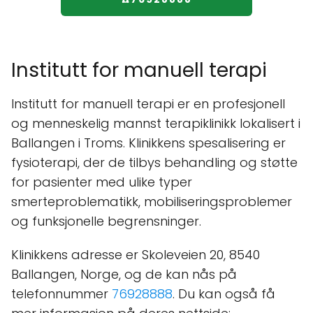
Institutt for manuell terapi
Institutt for manuell terapi er en profesjonell
og menneskelig mannst terapiklinikk lokalisert i
Ballangen i Troms. Klinikkens spesalisering er
fysioterapi, der de tilbys behandling og støtte
for pasienter med ulike typer
smerteproblematikk, mobiliseringsproblemer
og funksjonelle begrensninger.
Klinikkens adresse er Skoleveien 20, 8540
Ballangen, Norge, og de kan nås på
telefonnummer
76928888
. Du kan også få