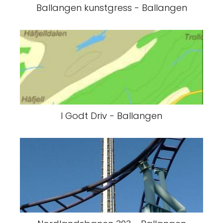
Ballangen kunstgress - Ballangen
I Godt Driv - Ballangen