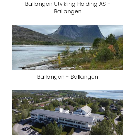
Ballangen Utvikling Holding AS -
Ballangen
Ballangen - Ballangen