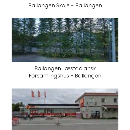
Ballangen Skole - Ballangen
Ballangen Læstadiansk
Forsamlingshus - Ballangen