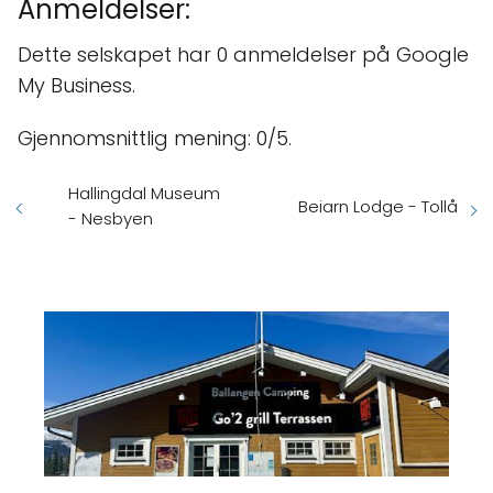
Anmeldelser:
Dette selskapet har 0 anmeldelser på Google
My Business.
Gjennomsnittlig mening: 0/5.
Hallingdal Museum
Beiarn Lodge - Tollå
- Nesbyen