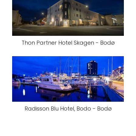
Thon Partner Hotel Skagen - Bodø
Radisson Blu Hotel, Bodo - Bodø