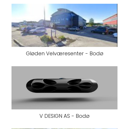
Gløden Velværesenter - Bodø
V DESIGN AS - Bodø