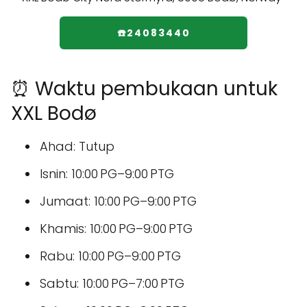
☎️24083440
⏰ Waktu pembukaan untuk
XXL Bodø
Ahad: Tutup
Isnin: 10:00 PG–9:00 PTG
Jumaat: 10:00 PG–9:00 PTG
Khamis: 10:00 PG–9:00 PTG
Rabu: 10:00 PG–9:00 PTG
Sabtu: 10:00 PG–7:00 PTG