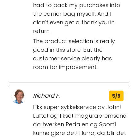
had to pack my purchases into
the carrier bag myself. And I
didn't even get a thank you in
return.
The product selection is really
good in this store. But the
customer service clearly has
room for improvement.
Richard F.
5/5
Fikk super sykkelservice av John!
Luftet og fikset magurabremsene
da hverken Pedalen og Sport1
kunne gjøre det! Hurra, da blir det