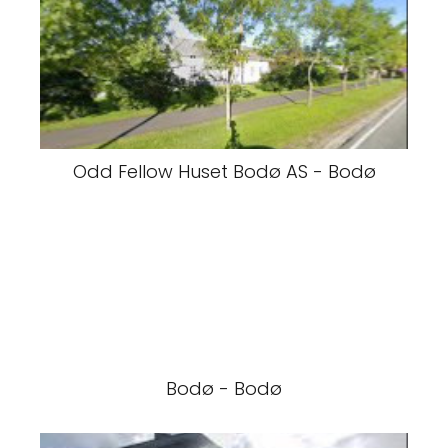
Odd Fellow Huset Bodø AS - Bodø
Bodø - Bodø