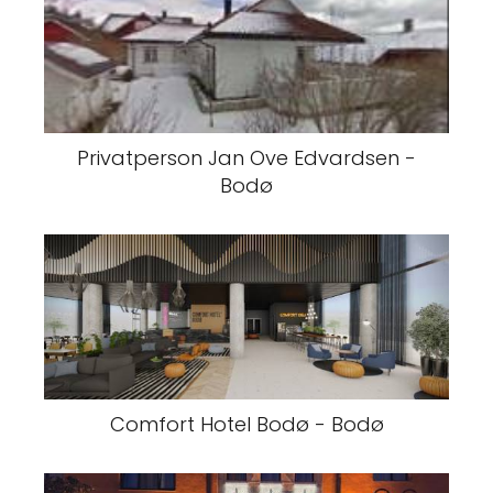
Privatperson Jan Ove Edvardsen -
Bodø
Comfort Hotel Bodø - Bodø