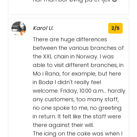
Karol U.
2/5
There are huge differences
between the various branches of
the XXL chain in Norway. I was
able to visit different branches, in
Mo i Rana, for example, but here
in Bodø I didn't really feel
welcome. Friday, 10:00 a.m... hardly
any customers, too many staff,
no one spoke to me, no greeting
in return. It felt like the staff were
there against their will.
The icing on the cake was when I