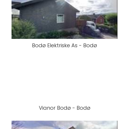
Bodø Elektriske As - Bodø
Vianor Bodø - Bodø