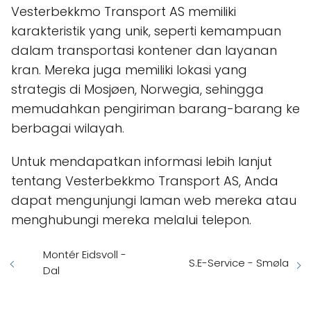
Vesterbekkmo Transport AS memiliki
karakteristik yang unik, seperti kemampuan
dalam transportasi kontener dan layanan
kran. Mereka juga memiliki lokasi yang
strategis di Mosjøen, Norwegia, sehingga
memudahkan pengiriman barang-barang ke
berbagai wilayah.
Untuk mendapatkan informasi lebih lanjut
tentang Vesterbekkmo Transport AS, Anda
dapat mengunjungi laman web mereka atau
menghubungi mereka melalui telepon.
Montér Eidsvoll -
S.E-Service - Smøla
Dal