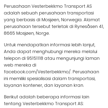
Perusahaan Vesterbekkmo Transport AS
adalah sebuah perusahaan transportasi
yang berbasis di Mosjøen, Norwegia. Alamat
perusahaan tersebut terletak di Rynesåsen 41,
8665 Mosjøen, Norge.
Untuk mendapatkan informasi lebih lanjut,
Anda dapat menghubungi mereka melalui
telepon di 95151118 atau mengunjungi laman
web mereka di
facebook.com/Vesterbekkmo/. Perusahaan
ini memiliki spesialisasi dalam transportasi,
layanan kontener, dan layanan kran.
Berikut adalah beberapa informasi lain
tentang Vesterbekkmo Transport AS: