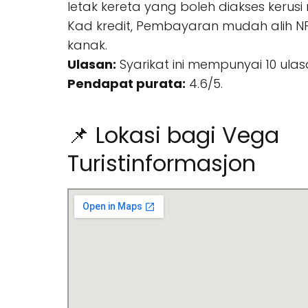
letak kereta yang boleh diakses kerusi
Kad kredit, Pembayaran mudah alih NF
kanak.
Ulasan:
Syarikat ini mempunyai 10 ulas
Pendapat purata:
4.6/5.
📌 Lokasi bagi Vega
Turistinformasjon