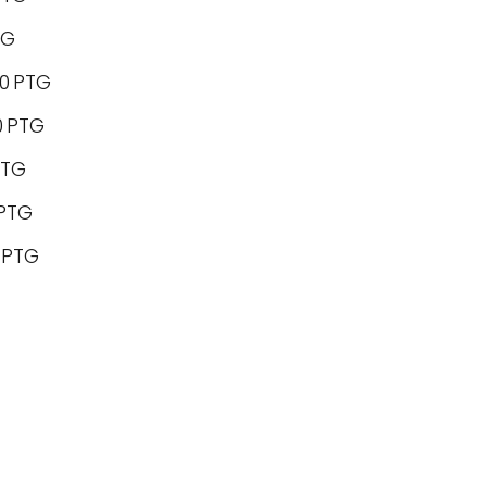
TG
00 PTG
0 PTG
PTG
 PTG
0 PTG