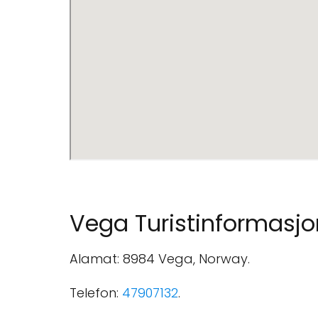
Vega Turistinformasjo
Alamat: 8984 Vega, Norway.
Telefon:
47907132
.