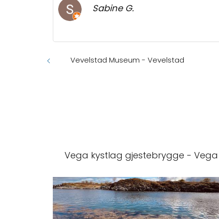
Sabine G.
Vevelstad Museum - Vevelstad
Vega kystlag gjestebrygge - Vega