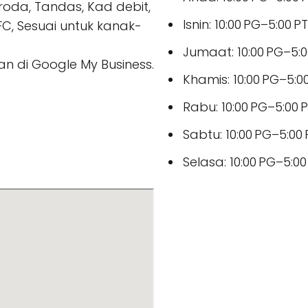
 roda, Tandas, Kad debit,
Isnin: 10:00 PG–5:00 P
C, Sesuai untuk kanak-
Jumaat: 10:00 PG–5:
an di Google My Business.
Khamis: 10:00 PG–5:0
Rabu: 10:00 PG–5:00 
Sabtu: 10:00 PG–5:00
Selasa: 10:00 PG–5:0