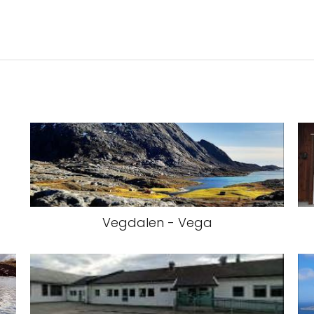
Vegdalen - Vega