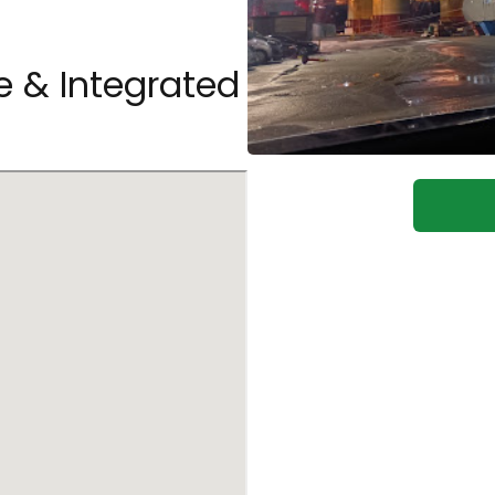
re & Integrated