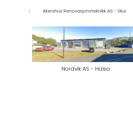
Akershus Renovasjonsteknikk AS - Skui
Nordvik AS - Halsa