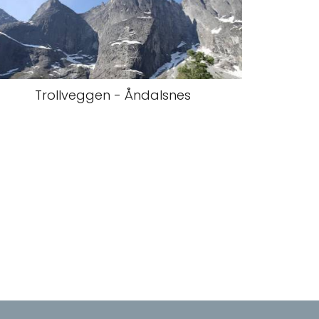
Trollveggen - Åndalsnes