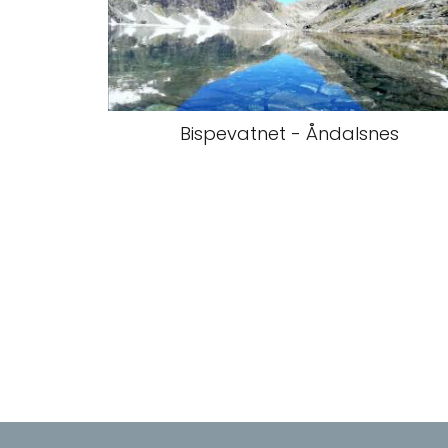
Bispevatnet - Åndalsnes