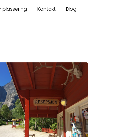
r plassering
Kontakt
Blog