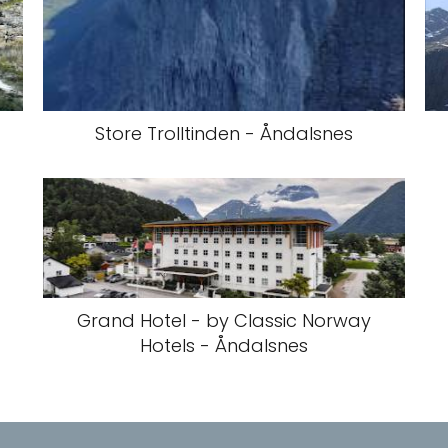
Store Trolltinden - Åndalsnes
Grand Hotel - by Classic Norway
Hotels - Åndalsnes