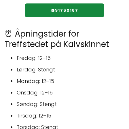
☎️91760187
⏰ Åpningstider for
Treffstedet på Kalvskinnet
Fredag: 12–15
Lørdag: Stengt
Mandag: 12–15
Onsdag: 12–15
Søndag: Stengt
Tirsdag: 12–15
Torsdag: Stengt