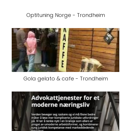
Optituning Norge - Trondheim
Gola gelato & cafe - Trondheim