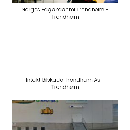
Norges Fagakademi Trondheim -
Trondheim
Intakt Bilskade Trondheim As -
Trondheim