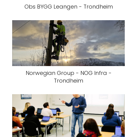
Obs BYGG Leangen - Trondheim
Norwegian Group - NOG Infra -
Trondheim