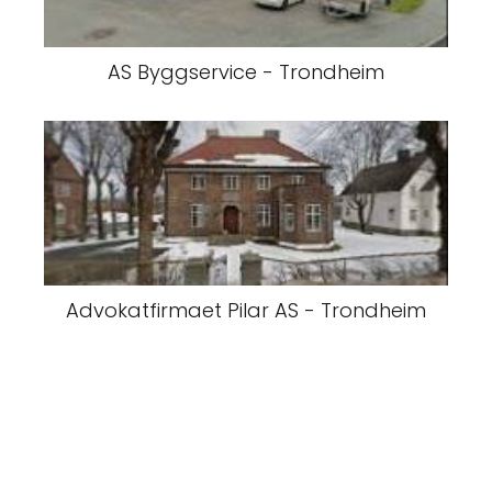
AS Byggservice - Trondheim
Advokatfirmaet Pilar AS - Trondheim