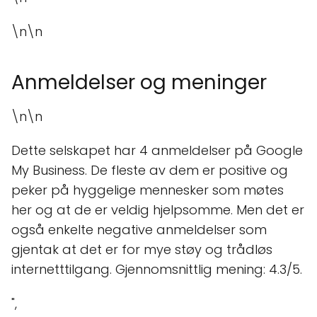
\n\n
Anmeldelser og meninger
\n\n
Dette selskapet har 4 anmeldelser på Google
My Business. De fleste av dem er positive og
peker på hyggelige mennesker som møtes
her og at de er veldig hjelpsomme. Men det er
også enkelte negative anmeldelser som
gjentak at det er for mye støy og trådløs
internetttilgang. Gjennomsnittlig mening: 4.3/5.
",