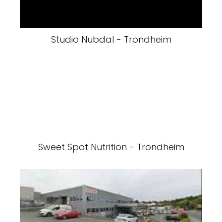
Studio Nubdal - Trondheim
Sweet Spot Nutrition - Trondheim