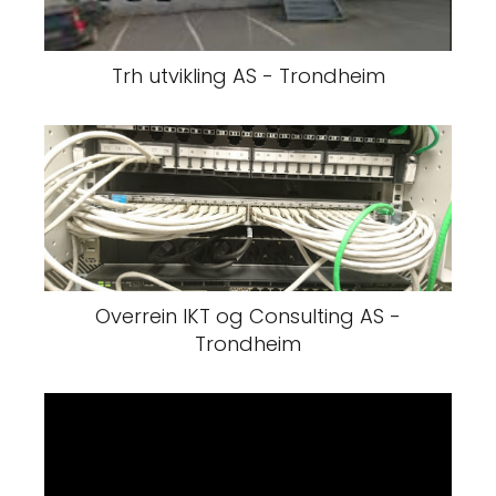
Trh utvikling AS - Trondheim
Overrein IKT og Consulting AS -
Trondheim