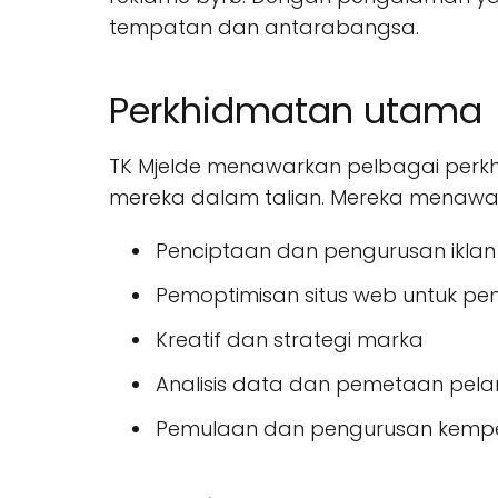
tempatan dan antarabangsa.
Perkhidmatan utama
TK Mjelde menawarkan pelbagai perk
mereka dalam talian. Mereka menawa
Penciptaan dan pengurusan iklan
Pemoptimisan situs web untuk pe
Kreatif dan strategi marka
Analisis data dan pemetaan pel
Pemulaan dan pengurusan kempe