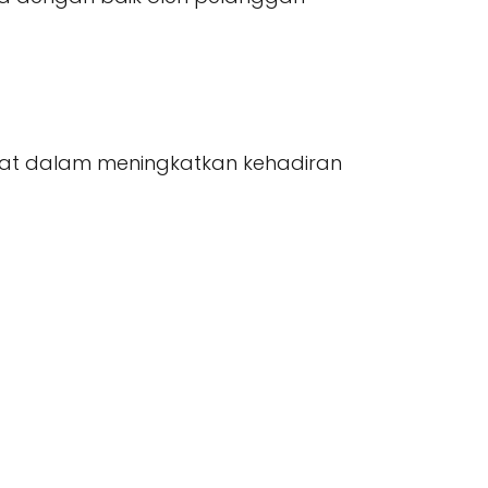
kat dalam meningkatkan kehadiran