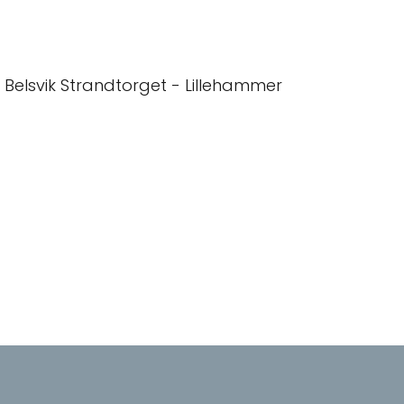
Belsvik Strandtorget - Lillehammer