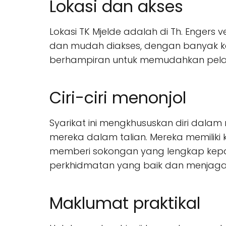
Lokasi dan akses
Lokasi TK Mjelde adalah di Th. Engers
dan mudah diakses, dengan banyak kem
berhampiran untuk memudahkan pel
Ciri-ciri menonjol
Syarikat ini mengkhususkan diri dala
mereka dalam talian. Mereka memiliki
memberi sokongan yang lengkap kepad
perkhidmatan yang baik dan menjag
Maklumat praktikal