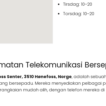
Tirsdag: 10–20
Torsdag: 10–20
dmatan Telekomunikasi Bers
ss Senter, 3510 Hønefoss, Norge
, adalah sebuah
yang bersepadu. Mereka menyediakan pelbagai p
 rangkaian mudah alih, dengan telefon mereka di