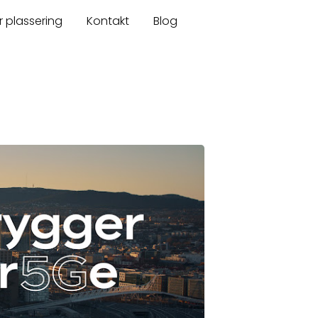
r plassering
Kontakt
Blog