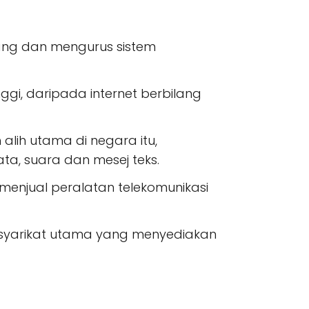
ang dan mengurus sistem
nggi, daripada internet berbilang
alih utama di negara itu,
, suara dan mesej teks.
 menjual peralatan telekomunikasi
 syarikat utama yang menyediakan