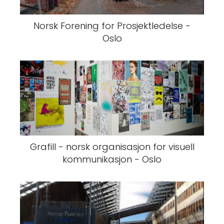
Norsk Forening for Prosjektledelse -
Oslo
Grafill - norsk organisasjon for visuell
kommunikasjon - Oslo