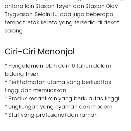
antara lain Stasjon Tøyen dan Stasjon Olav
Trygvason. Selain itu, ada juga beberapa
tempat letak kereta yang tersedia di dekat
salong.
Ciri-Ciri Menonjol
* Pengalaman lebih dari 10 tahun dalam
bidang frisør
* Perkhidmatan utama yang berkualitas
tinggi dan memuaskan
* Produk kecantikan yang berkualitas tinggi
* Lingkungan yang nyaman dan modern
* Staf yang profesional dan ramah