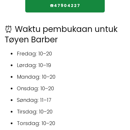
☎️47904227
⏰ Waktu pembukaan untuk
Tøyen Barber
Fredag: 10–20
Lørdag: 10–19
Mandag: 10–20
Onsdag: 10–20
Søndag: 11–17
Tirsdag: 10–20
Torsdag: 10–20