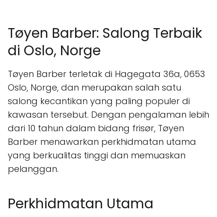
Tøyen Barber: Salong Terbaik
di Oslo, Norge
Tøyen Barber terletak di Hagegata 36a, 0653
Oslo, Norge, dan merupakan salah satu
salong kecantikan yang paling populer di
kawasan tersebut. Dengan pengalaman lebih
dari 10 tahun dalam bidang frisør, Tøyen
Barber menawarkan perkhidmatan utama
yang berkualitas tinggi dan memuaskan
pelanggan.
Perkhidmatan Utama