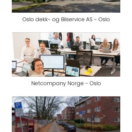
Oslo dekk- og Bilservice AS - Oslo
Netcompany Norge - Oslo