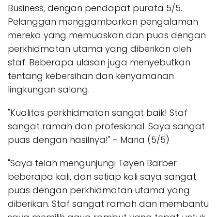
Business, dengan pendapat purata 5/5.
Pelanggan menggambarkan pengalaman
mereka yang memuaskan dan puas dengan
perkhidmatan utama yang diberikan oleh
staf. Beberapa ulasan juga menyebutkan
tentang kebersihan dan kenyamanan
lingkungan salong.
"Kualitas perkhidmatan sangat baik! Staf
sangat ramah dan profesional. Saya sangat
puas dengan hasilnya!" - Maria (5/5)
"Saya telah mengunjungi Tøyen Barber
beberapa kali, dan setiap kali saya sangat
puas dengan perkhidmatan utama yang
diberikan. Staf sangat ramah dan membantu