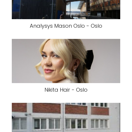
Analysys Mason Oslo - Oslo
Nikita Hair - Oslo