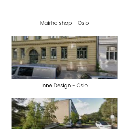
Mairho shop - Oslo
Inne Design - Oslo