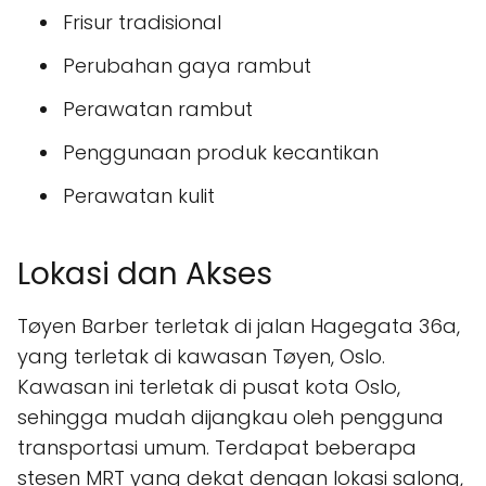
Frisur tradisional
Perubahan gaya rambut
Perawatan rambut
Penggunaan produk kecantikan
Perawatan kulit
Lokasi dan Akses
Tøyen Barber terletak di jalan Hagegata 36a,
yang terletak di kawasan Tøyen, Oslo.
Kawasan ini terletak di pusat kota Oslo,
sehingga mudah dijangkau oleh pengguna
transportasi umum. Terdapat beberapa
stesen MRT yang dekat dengan lokasi salong,