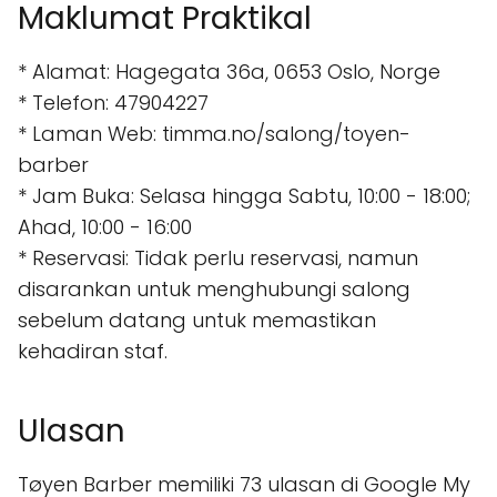
Maklumat Praktikal
* Alamat: Hagegata 36a, 0653 Oslo, Norge
* Telefon: 47904227
* Laman Web: timma.no/salong/toyen-
barber
* Jam Buka: Selasa hingga Sabtu, 10:00 - 18:00;
Ahad, 10:00 - 16:00
* Reservasi: Tidak perlu reservasi, namun
disarankan untuk menghubungi salong
sebelum datang untuk memastikan
kehadiran staf.
Ulasan
Tøyen Barber memiliki 73 ulasan di Google My