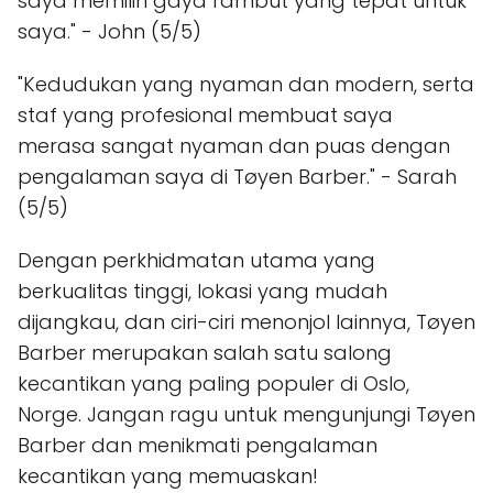
saya memilih gaya rambut yang tepat untuk
saya." - John (5/5)
"Kedudukan yang nyaman dan modern, serta
staf yang profesional membuat saya
merasa sangat nyaman dan puas dengan
pengalaman saya di Tøyen Barber." - Sarah
(5/5)
Dengan perkhidmatan utama yang
berkualitas tinggi, lokasi yang mudah
dijangkau, dan ciri-ciri menonjol lainnya, Tøyen
Barber merupakan salah satu salong
kecantikan yang paling populer di Oslo,
Norge. Jangan ragu untuk mengunjungi Tøyen
Barber dan menikmati pengalaman
kecantikan yang memuaskan!