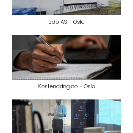
Bdo AS - Oslo
Kostendring.no - Oslo