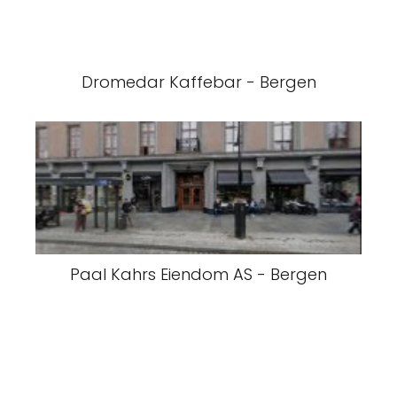
Dromedar Kaffebar - Bergen
Paal Kahrs Eiendom AS - Bergen