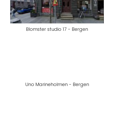
Blomster studio 17 - Bergen
Uno Marineholmen - Bergen