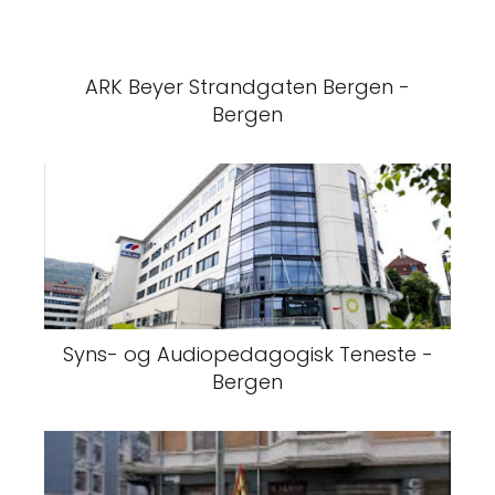
ARK Beyer Strandgaten Bergen -
Bergen
Syns- og Audiopedagogisk Teneste -
Bergen