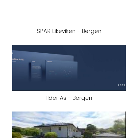
SPAR Eikeviken - Bergen
Ilder As - Bergen