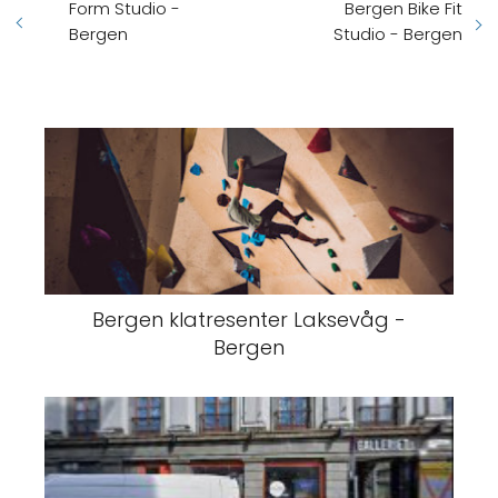
Form Studio -
Bergen Bike Fit
Bergen
Studio - Bergen
Bergen klatresenter Laksevåg -
Bergen