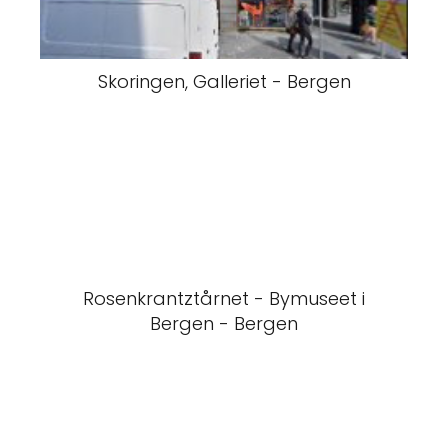
Skoringen, Galleriet - Bergen
Rosenkrantztårnet - Bymuseet i
Bergen - Bergen