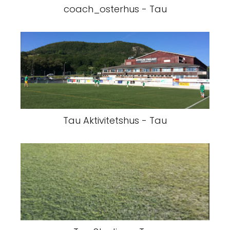
coach_osterhus - Tau
Tau Aktivitetshus - Tau