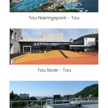
Tau Næringspark - Tau
Tau Skole - Tau