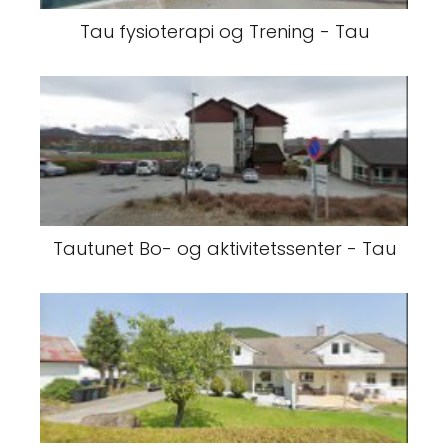
Tau fysioterapi og Trening - Tau
Tautunet Bo- og aktivitetssenter - Tau