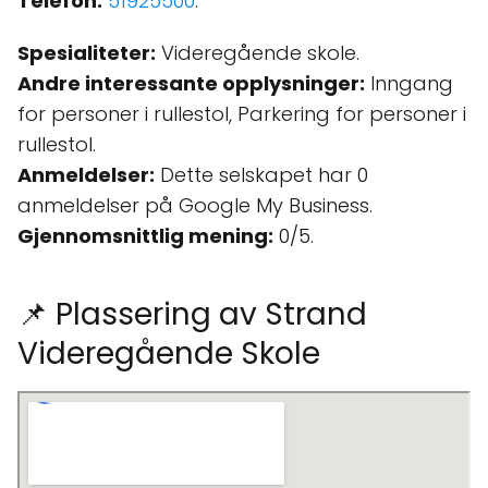
Telefon:
51925500
.
Spesialiteter:
Videregående skole.
Andre interessante opplysninger:
Inngang
for personer i rullestol, Parkering for personer i
rullestol.
Anmeldelser:
Dette selskapet har 0
anmeldelser på Google My Business.
Gjennomsnittlig mening:
0/5.
📌 Plassering av Strand
Videregående Skole