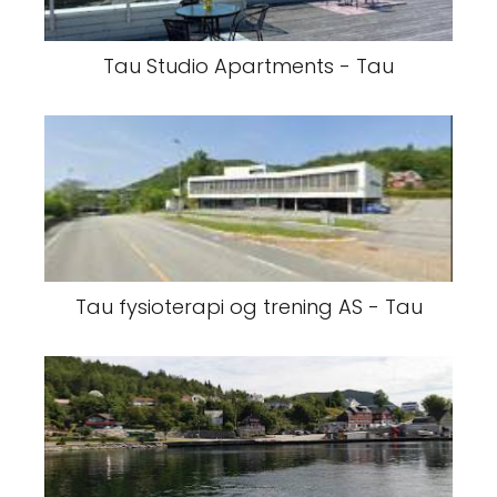
Tau Studio Apartments - Tau
Tau fysioterapi og trening AS - Tau