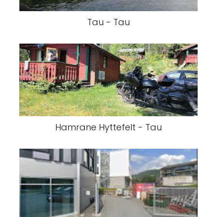
Tau - Tau
Hamrane Hyttefelt - Tau