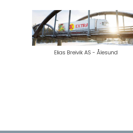
Elias Breivik AS - Ålesund