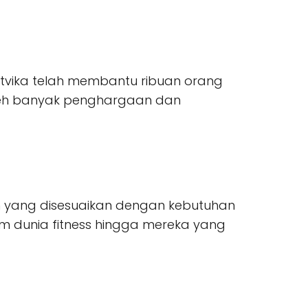
tvika telah membantu ribuan orang
oleh banyak penghargaan dan
n yang disesuaikan dengan kebutuhan
lam dunia fitness hingga mereka yang