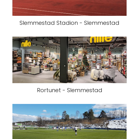
Slemmestad Stadion - Slemmestad
Rortunet - Slemmestad