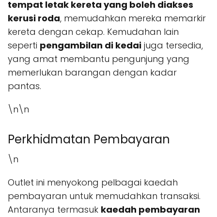
tempat letak kereta yang boleh diakses
kerusi roda
, memudahkan mereka memarkir
kereta dengan cekap. Kemudahan lain
seperti
pengambilan di kedai
juga tersedia,
yang amat membantu pengunjung yang
memerlukan barangan dengan kadar
pantas.
\n\n
Perkhidmatan Pembayaran
\n
Outlet ini menyokong pelbagai kaedah
pembayaran untuk memudahkan transaksi.
Antaranya termasuk
kaedah pembayaran