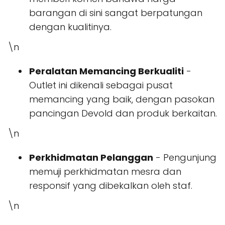
barangan di sini sangat berpatungan
dengan kualitinya.
\n
Peralatan Memancing Berkualiti
-
Outlet ini dikenali sebagai pusat
memancing yang baik, dengan pasokan
pancingan Devold dan produk berkaitan.
\n
Perkhidmatan Pelanggan
- Pengunjung
memuji perkhidmatan mesra dan
responsif yang dibekalkan oleh staf.
\n