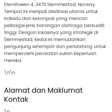
Eternitveien 4, 3470 Slemmestad, Norway.
Tempat ini menjadi destinasi utama untuk
individu dan kelompok yang mencari
pelbagai jenis barangan olahraga berkualiti
tinggi. Dengan lokasinya yang strategik di
Slemmestad, kedai ini memudahkan
pengunjung setempat dan pendatang untuk
memperolehi peralatan sukan keperluan
mereka.
\n\n
Alamat dan Maklumat
Kontak
\n