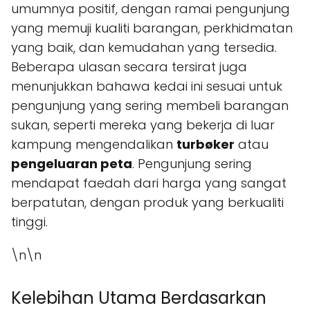
umumnya positif, dengan ramai pengunjung
yang memuji kualiti barangan, perkhidmatan
yang baik, dan kemudahan yang tersedia.
Beberapa ulasan secara tersirat juga
menunjukkan bahawa kedai ini sesuai untuk
pengunjung yang sering membeli barangan
sukan, seperti mereka yang bekerja di luar
kampung mengendalikan
turbøker
atau
pengeluaran peta
. Pengunjung sering
mendapat faedah dari harga yang sangat
berpatutan, dengan produk yang berkualiti
tinggi.
\n\n
Kelebihan Utama Berdasarkan