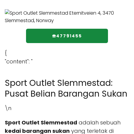
☎️47791455
{
"content": "
Sport Outlet Slemmestad:
Pusat Belian Barangan Sukan
\n
Sport Outlet Slemmestad
adalah sebuah
kedai barangan sukan
yang terletak di