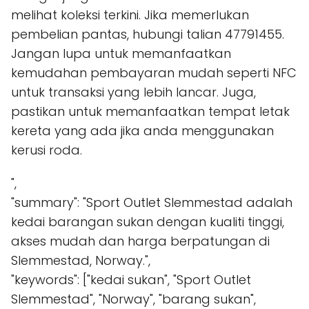
melihat koleksi terkini. Jika memerlukan
pembelian pantas, hubungi talian 47791455.
Jangan lupa untuk memanfaatkan
kemudahan pembayaran mudah seperti NFC
untuk transaksi yang lebih lancar. Juga,
pastikan untuk memanfaatkan tempat letak
kereta yang ada jika anda menggunakan
kerusi roda.
",
"summary": "Sport Outlet Slemmestad adalah
kedai barangan sukan dengan kualiti tinggi,
akses mudah dan harga berpatungan di
Slemmestad, Norway.",
"keywords": ["kedai sukan", "Sport Outlet
Slemmestad", "Norway", "barang sukan",