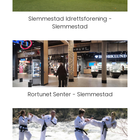
Slemmestad Idrettsforening -
Slemmestad
Rortunet Senter - Slemmestad