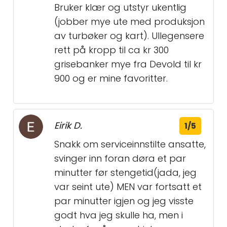
Bruker klær og utstyr ukentlig
(jobber mye ute med produksjon
av turbøker og kart). Ullegensere
rett på kropp til ca kr 300
grisebanker mye fra Devold til kr
900 og er mine favoritter.
Eirik D.
1/5
Snakk om serviceinnstilte ansatte,
svinger inn foran døra et par
minutter før stengetid(jada, jeg
var seint ute) MEN var fortsatt et
par minutter igjen og jeg visste
godt hva jeg skulle ha, men i