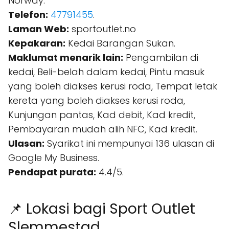
Norway.
Telefon:
47791455
.
Laman Web:
sportoutlet.no
Kepakaran:
Kedai Barangan Sukan.
Maklumat menarik lain:
Pengambilan di
kedai, Beli-belah dalam kedai, Pintu masuk
yang boleh diakses kerusi roda, Tempat letak
kereta yang boleh diakses kerusi roda,
Kunjungan pantas, Kad debit, Kad kredit,
Pembayaran mudah alih NFC, Kad kredit.
Ulasan:
Syarikat ini mempunyai 136 ulasan di
Google My Business.
Pendapat purata:
4.4/5.
📌 Lokasi bagi Sport Outlet
Slemmestad