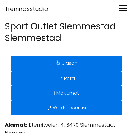
Treningsstudio
Sport Outlet Slemmestad -
Slemmestad
👍 Ulasan
📌 Peta
ℹ️ Maklumat
⏰ Waktu operasi
Alamat:
Eternitveien 4, 3470 Slemmestad,