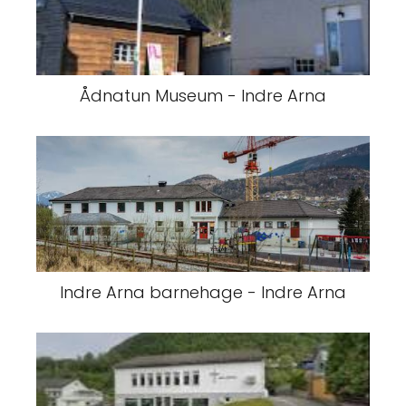
Ådnatun Museum - Indre Arna
Indre Arna barnehage - Indre Arna