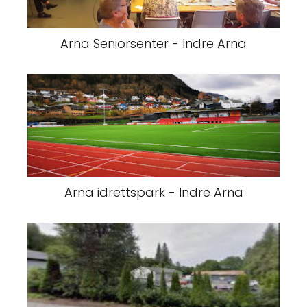
Arna Seniorsenter - Indre Arna
Arna idrettspark - Indre Arna