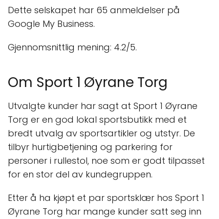
Dette selskapet har 65 anmeldelser på
Google My Business.
Gjennomsnittlig mening: 4.2/5.
Om Sport 1 Øyrane Torg
Utvalgte kunder har sagt at Sport 1 Øyrane
Torg er en god lokal sportsbutikk med et
bredt utvalg av sportsartikler og utstyr. De
tilbyr hurtigbetjening og parkering for
personer i rullestol, noe som er godt tilpasset
for en stor del av kundegruppen.
Etter å ha kjøpt et par sportsklær hos Sport 1
Øyrane Torg har mange kunder satt seg inn