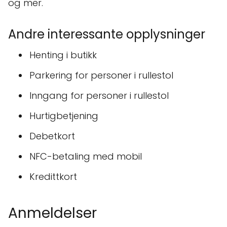
og mer.
Andre interessante opplysninger
Henting i butikk
Parkering for personer i rullestol
Inngang for personer i rullestol
Hurtigbetjening
Debetkort
NFC-betaling med mobil
Kredittkort
Anmeldelser