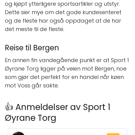
og kjøpt ytterligere sportsartikler og utstyr.
Dette sier mye om det gode kundesenteret
og de fleste har også oppdaget at de har
det meste til de fleste.
Reise til Bergen
En annen fin vandegående punkt er at Sport 1
Øyrane Torg ligger på veien mot Bergen, noe
som gjør det perfekt for en handel når køen
mot Voss går sakte.
👍 Anmeldelser av Sport 1
Øyrane Torg