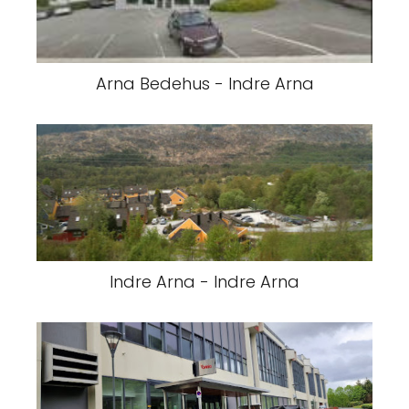
Arna Bedehus - Indre Arna
Indre Arna - Indre Arna