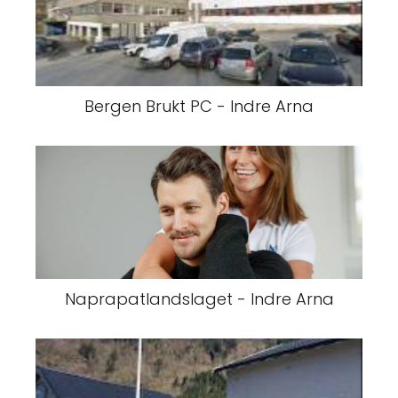
Bergen Brukt PC - Indre Arna
Naprapatlandslaget - Indre Arna