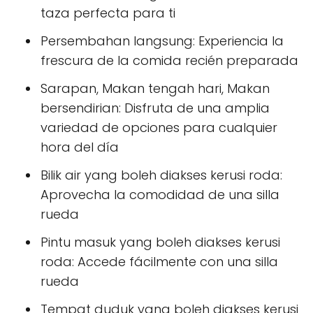
taza perfecta para ti
Persembahan langsung: Experiencia la
frescura de la comida recién preparada
Sarapan, Makan tengah hari, Makan
bersendirian: Disfruta de una amplia
variedad de opciones para cualquier
hora del día
Bilik air yang boleh diakses kerusi roda:
Aprovecha la comodidad de una silla
rueda
Pintu masuk yang boleh diakses kerusi
roda: Accede fácilmente con una silla
rueda
Tempat duduk yang boleh diakses kerusi