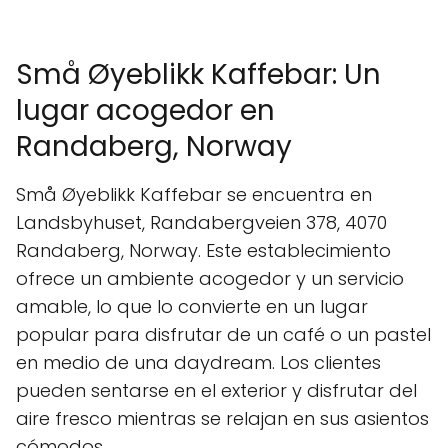
Små Øyeblikk Kaffebar: Un
lugar acogedor en
Randaberg, Norway
Små Øyeblikk Kaffebar se encuentra en
Landsbyhuset, Randabergveien 378, 4070
Randaberg, Norway. Este establecimiento
ofrece un ambiente acogedor y un servicio
amable, lo que lo convierte en un lugar
popular para disfrutar de un café o un pastel
en medio de una daydream. Los clientes
pueden sentarse en el exterior y disfrutar del
aire fresco mientras se relajan en sus asientos
cómodos.