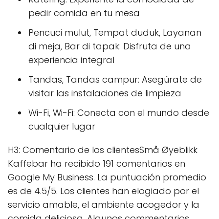
pedir comida en tu mesa
Pencuci mulut, Tempat duduk, Layanan
di meja, Bar di tapak: Disfruta de una
experiencia integral
Tandas, Tandas campur: Asegúrate de
visitar las instalaciones de limpieza
Wi-Fi, Wi-Fi: Conecta con el mundo desde
cualquier lugar
H3: Comentario de los clientesSmå Øyeblikk
Kaffebar ha recibido 191 comentarios en
Google My Business. La puntuación promedio
es de 4.5/5. Los clientes han elogiado por el
servicio amable, el ambiente acogedor y la
comida deliciosa. Algunos commentarios