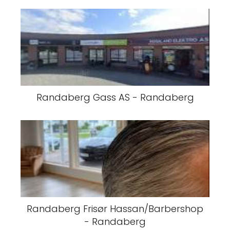
Randaberg Gass AS - Randaberg
Randaberg Frisør Hassan/Barbershop
- Randaberg