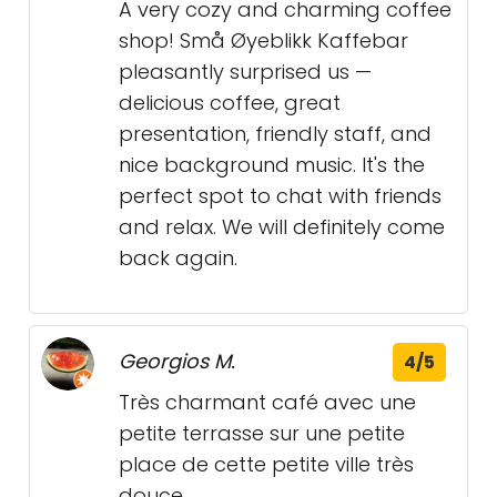
A very cozy and charming coffee
shop! Små Øyeblikk Kaffebar
pleasantly surprised us —
delicious coffee, great
presentation, friendly staff, and
nice background music. It's the
perfect spot to chat with friends
and relax. We will definitely come
back again.
Georgios M.
4/5
Très charmant café avec une
petite terrasse sur une petite
place de cette petite ville très
douce.