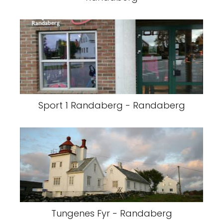
Sport 1 Randaberg - Randaberg
Tungenes Fyr - Randaberg