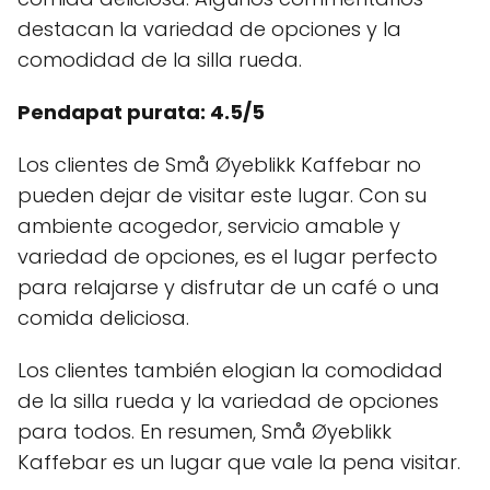
destacan la variedad de opciones y la
comodidad de la silla rueda.
Pendapat purata: 4.5/5
Los clientes de Små Øyeblikk Kaffebar no
pueden dejar de visitar este lugar. Con su
ambiente acogedor, servicio amable y
variedad de opciones, es el lugar perfecto
para relajarse y disfrutar de un café o una
comida deliciosa.
Los clientes también elogian la comodidad
de la silla rueda y la variedad de opciones
para todos. En resumen, Små Øyeblikk
Kaffebar es un lugar que vale la pena visitar.