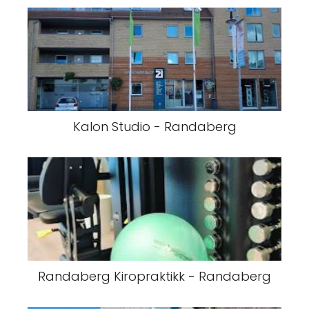
Kalon Studio - Randaberg
Randaberg Kiropraktikk - Randaberg