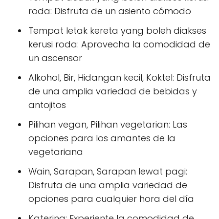
roda: Disfruta de un asiento cómodo
Tempat letak kereta yang boleh diakses
kerusi roda: Aprovecha la comodidad de
un ascensor
Alkohol, Bir, Hidangan kecil, Koktel: Disfruta
de una amplia variedad de bebidas y
antojitos
Pilihan vegan, Pilihan vegetarian: Las
opciones para los amantes de la
vegetariana
Wain, Sarapan, Sarapan lewat pagi:
Disfruta de una amplia variedad de
opciones para cualquier hora del día
Katering: Experiente la comodidad de