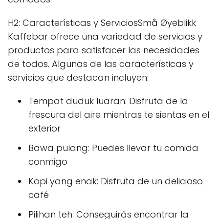
H2: Características y ServiciosSmå Øyeblikk
Kaffebar ofrece una variedad de servicios y
productos para satisfacer las necesidades
de todos. Algunas de las características y
servicios que destacan incluyen:
Tempat duduk luaran: Disfruta de la
frescura del aire mientras te sientas en el
exterior
Bawa pulang: Puedes llevar tu comida
conmigo
Kopi yang enak: Disfruta de un delicioso
café
Pilihan teh: Conseguirás encontrar la