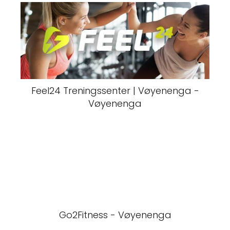
Feel24 Treningssenter | Vøyenenga -
Vøyenenga
Go2Fitness - Vøyenenga