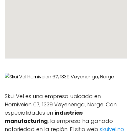
Skui Vel es una empresa ubicada en
Horniveien 67, 1339 Vøyenenga, Norge. Con
especialidades en
industrias
manufacturing
, la empresa ha ganado
notoriedad en la región. El sitio web
skuivel.no