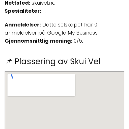
Nettsted:
skuivel.no
Spesialiteter:
-.
Anmeldelser:
Dette selskapet har 0
anmeldelser på Google My Business.
Gjennomsnittlig mening:
0/5.
📌 Plassering av Skui Vel