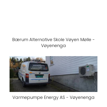
Bærum Alternative Skole Vøyen Mølle -
Vøyenenga
Varmepumpe Energy AS - Vøyenenga