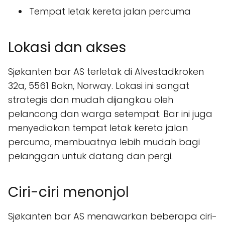
Tempat letak kereta jalan percuma
Lokasi dan akses
Sjøkanten bar AS terletak di Alvestadkroken
32a, 5561 Bokn, Norway. Lokasi ini sangat
strategis dan mudah dijangkau oleh
pelancong dan warga setempat. Bar ini juga
menyediakan tempat letak kereta jalan
percuma, membuatnya lebih mudah bagi
pelanggan untuk datang dan pergi.
Ciri-ciri menonjol
Sjøkanten bar AS menawarkan beberapa ciri-