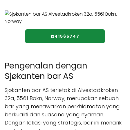
☎️41565747
Pengenalan dengan
Sjøkanten bar AS
Sjøkanten bar AS terletak di Alvestadkroken
32a, 5561 Bokn, Norway, merupakan sebuah
bar yang menawarkan perkhidmatan yang
berkualiti dan suasana yang nyaman.
Dengan lokasi yang strategis, bar ini menarik