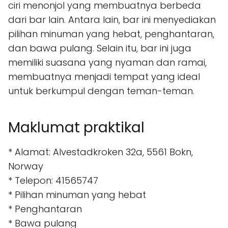
ciri menonjol yang membuatnya berbeda
dari bar lain. Antara lain, bar ini menyediakan
pilihan minuman yang hebat, penghantaran,
dan bawa pulang. Selain itu, bar ini juga
memiliki suasana yang nyaman dan ramai,
membuatnya menjadi tempat yang ideal
untuk berkumpul dengan teman-teman.
Maklumat praktikal
* Alamat: Alvestadkroken 32a, 5561 Bokn,
Norway
* Telepon: 41565747
* Pilihan minuman yang hebat
* Penghantaran
* Bawa pulang