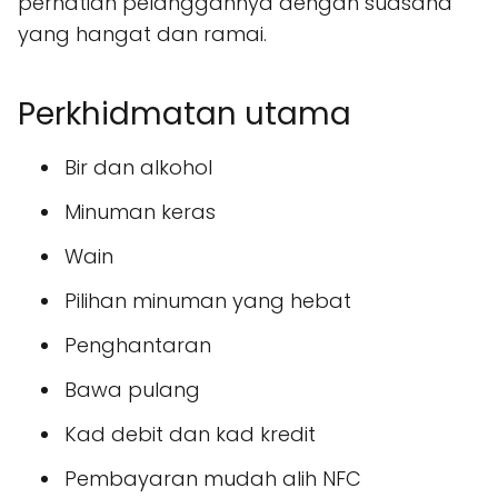
perhatian pelanggannya dengan suasana
yang hangat dan ramai.
Perkhidmatan utama
Bir dan alkohol
Minuman keras
Wain
Pilihan minuman yang hebat
Penghantaran
Bawa pulang
Kad debit dan kad kredit
Pembayaran mudah alih NFC