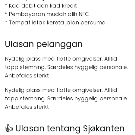
* Kad debit dan kad kredit
* Pembayaran mudah alih NFC
* Tempat letak kereta jalan percuma
Ulasan pelanggan
Nydelig plass med flotte omgivelser. Alltid
topp stemning. Særdeles hyggelig personale.
Anbefales sterkt
Nydelig plass med flotte omgivelser. Alltid
topp stemning. Særdeles hyggelig personale.
Anbefales sterkt
👍 Ulasan tentang Sjøkanten