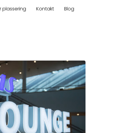
r plassering
Kontakt
Blog