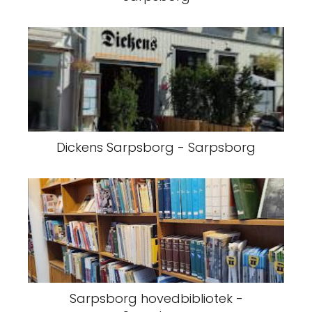
Dickens Sarpsborg - Sarpsborg
Sarpsborg hovedbibliotek -