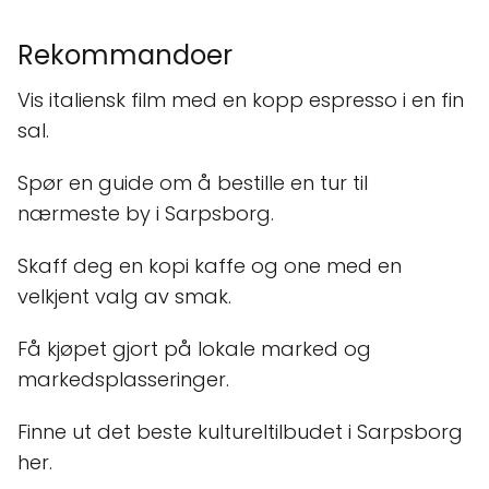
Rekommandoer
Vis italiensk film med en kopp espresso i en fin
sal.
Spør en guide om å bestille en tur til
nærmeste by i Sarpsborg.
Skaff deg en kopi kaffe og one med en
velkjent valg av smak.
Få kjøpet gjort på lokale marked og
markedsplasseringer.
Finne ut det beste kultureltilbudet i Sarpsborg
her.