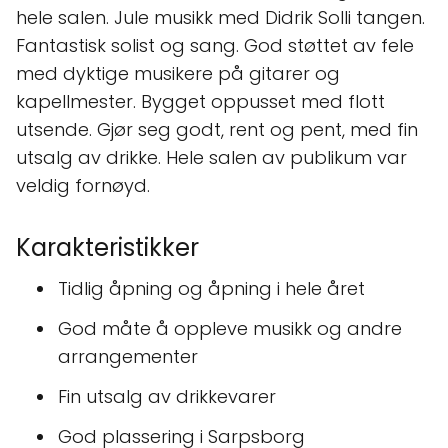
hele salen. Jule musikk med Didrik Solli tangen.
Fantastisk solist og sang. God støttet av fele
med dyktige musikere på gitarer og
kapellmester. Bygget oppusset med flott
utsende. Gjør seg godt, rent og pent, med fin
utsalg av drikke. Hele salen av publikum var
veldig fornøyd.
Karakteristikker
Tidlig åpning og åpning i hele året
God måte å oppleve musikk og andre
arrangementer
Fin utsalg av drikkevarer
God plassering i Sarpsborg