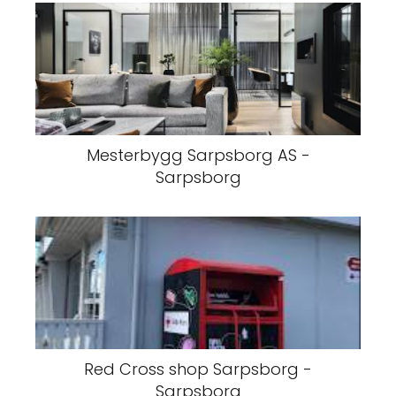
Mesterbygg Sarpsborg AS -
Sarpsborg
Red Cross shop Sarpsborg -
Sarpsborg