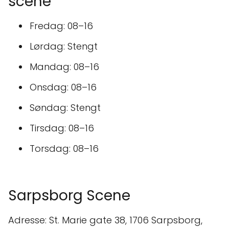
scene
Fredag: 08–16
Lørdag: Stengt
Mandag: 08–16
Onsdag: 08–16
Søndag: Stengt
Tirsdag: 08–16
Torsdag: 08–16
Sarpsborg Scene
Adresse: St. Marie gate 38, 1706 Sarpsborg,