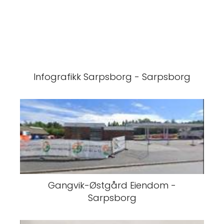
Infografikk Sarpsborg - Sarpsborg
Gangvik-Østgård Eiendom -
Sarpsborg