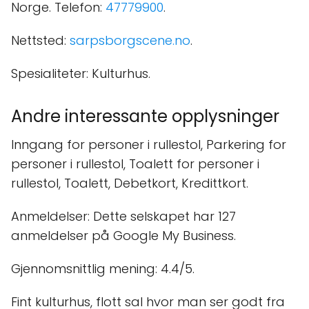
Norge. Telefon:
47779900
.
Nettsted:
sarpsborgscene.no
.
Spesialiteter: Kulturhus.
Andre interessante opplysninger
Inngang for personer i rullestol, Parkering for
personer i rullestol, Toalett for personer i
rullestol, Toalett, Debetkort, Kredittkort.
Anmeldelser: Dette selskapet har 127
anmeldelser på Google My Business.
Gjennomsnittlig mening: 4.4/5.
Fint kulturhus, flott sal hvor man ser godt fra