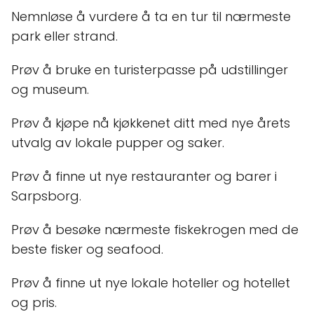
Nemnløse å vurdere å ta en tur til nærmeste
park eller strand.
Prøv å bruke en turisterpasse på udstillinger
og museum.
Prøv å kjøpe nå kjøkkenet ditt med nye årets
utvalg av lokale pupper og saker.
Prøv å finne ut nye restauranter og barer i
Sarpsborg.
Prøv å besøke nærmeste fiskekrogen med de
beste fisker og seafood.
Prøv å finne ut nye lokale hoteller og hotellet
og pris.