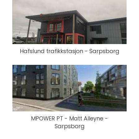
Hafslund trafikkstasjon - Sarpsborg
MPOWER PT - Matt Alleyne -
Sarpsborg