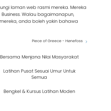
njungi laman web rasmi mereka. Mereka
 Business. Walau bagaimanapun,
 mereka, anda boleh yakin bahawa
Piece of Greece - Hønefoss
Bersama Menjana Nilai Masyarakat
Latihan Pusat Sesuai Umur Untuk
Semua
Bengkel & Kursus Latihan Moden