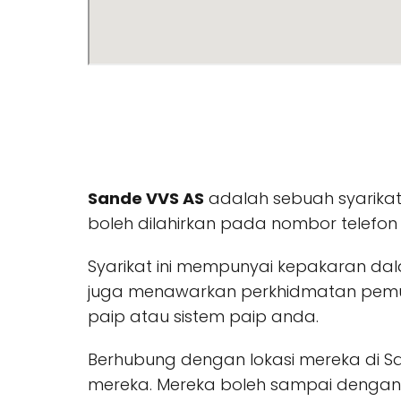
Sande VVS AS
adalah sebuah syarikat
boleh dilahirkan pada nombor telefo
Syarikat ini mempunyai kepakaran d
juga menawarkan perkhidmatan pemul
paip atau sistem paip anda.
Berhubung dengan lokasi mereka di S
mereka. Mereka boleh sampai dengan 