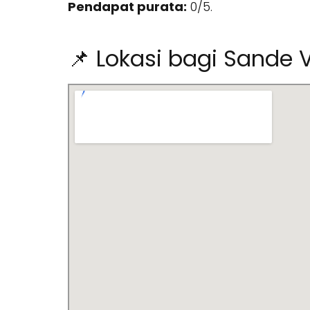
Pendapat purata:
0/5.
📌 Lokasi bagi Sande 