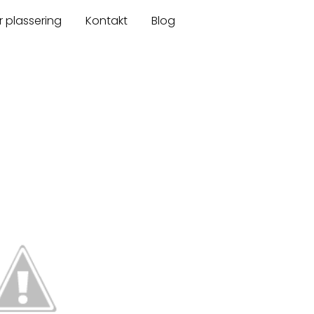
r plassering
Kontakt
Blog