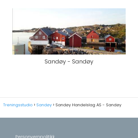
Sandøy - Sandøy
Treningsstudio
Sandøy
Sandøy Handelslag AS - Sandøy
Personvernpolitikk