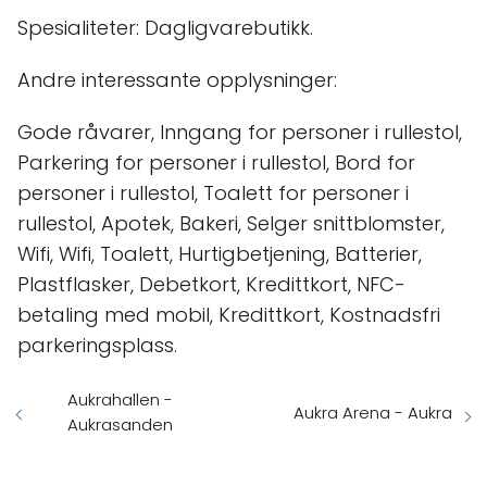
Spesialiteter: Dagligvarebutikk.
Andre interessante opplysninger:
Gode råvarer, Inngang for personer i rullestol,
Parkering for personer i rullestol, Bord for
personer i rullestol, Toalett for personer i
rullestol, Apotek, Bakeri, Selger snittblomster,
Wifi, Wifi, Toalett, Hurtigbetjening, Batterier,
Plastflasker, Debetkort, Kredittkort, NFC-
betaling med mobil, Kredittkort, Kostnadsfri
parkeringsplass.
Aukrahallen -
Aukra Arena - Aukra
Aukrasanden