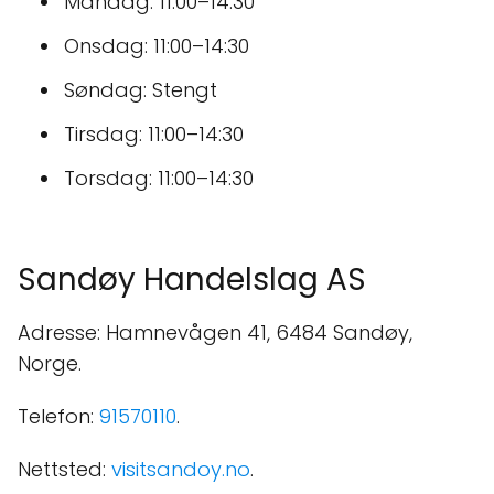
Mandag: 11:00–14:30
Onsdag: 11:00–14:30
Søndag: Stengt
Tirsdag: 11:00–14:30
Torsdag: 11:00–14:30
Sandøy Handelslag AS
Adresse: Hamnevågen 41, 6484 Sandøy,
Norge.
Telefon:
91570110
.
Nettsted:
visitsandoy.no
.