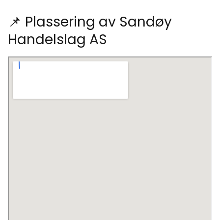
📌 Plassering av Sandøy
Handelslag AS