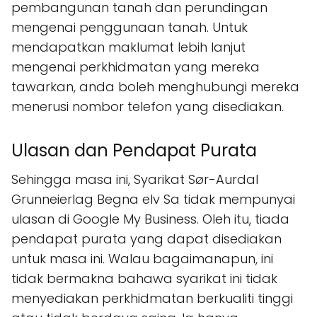
pembangunan tanah dan perundingan
mengenai penggunaan tanah. Untuk
mendapatkan maklumat lebih lanjut
mengenai perkhidmatan yang mereka
tawarkan, anda boleh menghubungi mereka
menerusi nombor telefon yang disediakan.
Ulasan dan Pendapat Purata
Sehingga masa ini, Syarikat Sør-Aurdal
Grunneierlag Begna elv Sa tidak mempunyai
ulasan di Google My Business. Oleh itu, tiada
pendapat purata yang dapat disediakan
untuk masa ini. Walau bagaimanapun, ini
tidak bermakna bahawa syarikat ini tidak
menyediakan perkhidmatan berkualiti tinggi