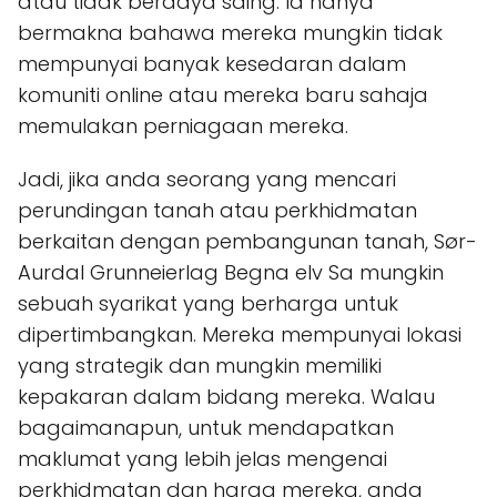
atau tidak berdaya saing. Ia hanya
bermakna bahawa mereka mungkin tidak
mempunyai banyak kesedaran dalam
komuniti online atau mereka baru sahaja
memulakan perniagaan mereka.
Jadi, jika anda seorang yang mencari
perundingan tanah atau perkhidmatan
berkaitan dengan pembangunan tanah, Sør-
Aurdal Grunneierlag Begna elv Sa mungkin
sebuah syarikat yang berharga untuk
dipertimbangkan. Mereka mempunyai lokasi
yang strategik dan mungkin memiliki
kepakaran dalam bidang mereka. Walau
bagaimanapun, untuk mendapatkan
maklumat yang lebih jelas mengenai
perkhidmatan dan harga mereka, anda