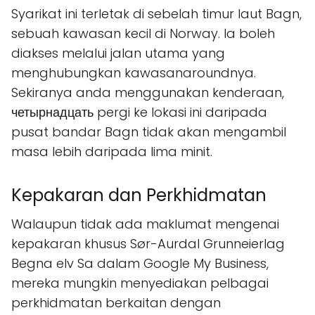
Syarikat ini terletak di sebelah timur laut Bagn,
sebuah kawasan kecil di Norway. Ia boleh
diakses melalui jalan utama yang
menghubungkan kawasanaroundnya.
Sekiranya anda menggunakan kenderaan,
четырнадцать pergi ke lokasi ini daripada
pusat bandar Bagn tidak akan mengambil
masa lebih daripada lima minit.
Kepakaran dan Perkhidmatan
Walaupun tidak ada maklumat mengenai
kepakaran khusus Sør-Aurdal Grunneierlag
Begna elv Sa dalam Google My Business,
mereka mungkin menyediakan pelbagai
perkhidmatan berkaitan dengan