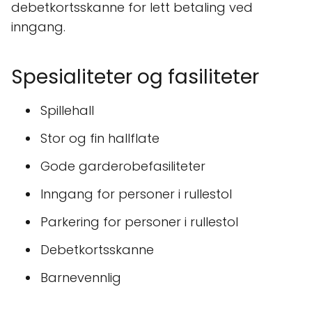
debetkortsskanne for lett betaling ved
inngang.
Spesialiteter og fasiliteter
Spillehall
Stor og fin hallflate
Gode garderobefasiliteter
Inngang for personer i rullestol
Parkering for personer i rullestol
Debetkortsskanne
Barnevennlig