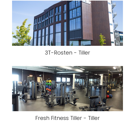
3T-Rosten - Tiller
Fresh Fitness Tiller - Tiller