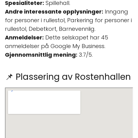
Spesialiteter:
Spillehall.
Andre interessante opplysninger:
Inngang
for personer i rullestol, Parkering for personer i
rullestol, Debetkort, Barnevennlig.
Anmeldelser:
Dette selskapet har 45
anmeldelser på Google My Business.
Gjennomsnittlig mening:
3.7/5.
📌 Plassering av Rostenhallen