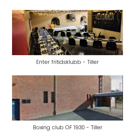
Enter fritidsklubb - Tiller
Boxing club OF 1930 - Tiller