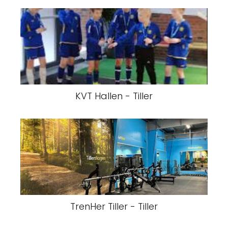
KVT Hallen - Tiller
TrenHer Tiller - Tiller