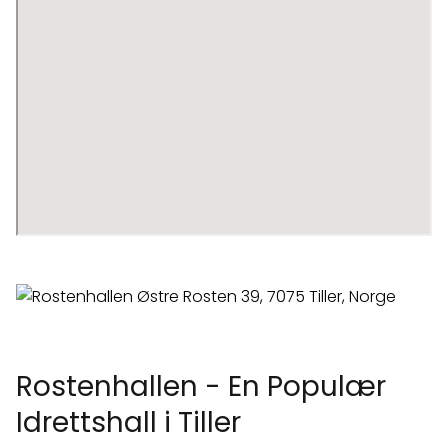
Rostenhallen - En Populær
Idrettshall i Tiller