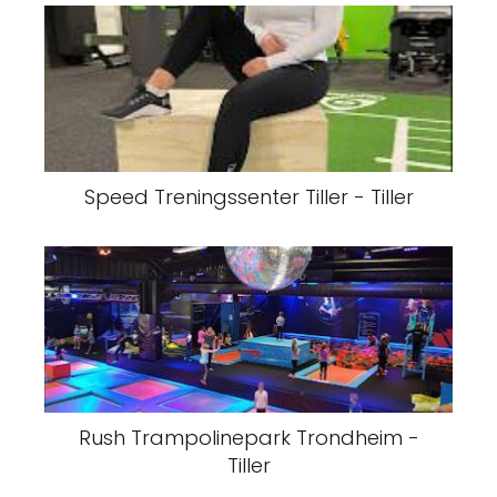
Speed Treningssenter Tiller - Tiller
Rush Trampolinepark Trondheim -
Tiller