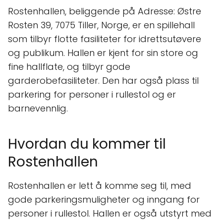
Rostenhallen, beliggende på Adresse: Østre
Rosten 39, 7075 Tiller, Norge, er en spillehall
som tilbyr flotte fasiliteter for idrettsutøvere
og publikum. Hallen er kjent for sin store og
fine hallflate, og tilbyr gode
garderobefasiliteter. Den har også plass til
parkering for personer i rullestol og er
barnevennlig.
Hvordan du kommer til
Rostenhallen
Rostenhallen er lett å komme seg til, med
gode parkeringsmuligheter og inngang for
personer i rullestol. Hallen er også utstyrt med