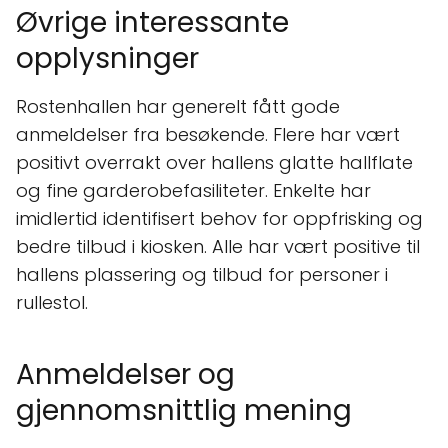
Øvrige interessante
opplysninger
Rostenhallen har generelt fått gode
anmeldelser fra besøkende. Flere har vært
positivt overrakt over hallens glatte hallflate
og fine garderobefasiliteter. Enkelte har
imidlertid identifisert behov for oppfrisking og
bedre tilbud i kiosken. Alle har vært positive til
hallens plassering og tilbud for personer i
rullestol.
Anmeldelser og
gjennomsnittlig mening