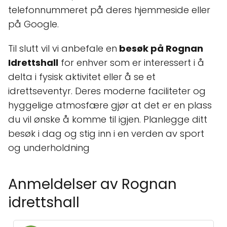
telefonnummeret på deres hjemmeside eller
på Google.
Til slutt vil vi anbefale en
besøk på Rognan
Idrettshall
for enhver som er interessert i å
delta i fysisk aktivitet eller å se et
idrettseventyr. Deres moderne faciliteter og
hyggelige atmosfære gjør at det er en plass
du vil ønske å komme til igjen. Planlegge ditt
besøk i dag og stig inn i en verden av sport
og underholdning
Anmeldelser av Rognan
idrettshall