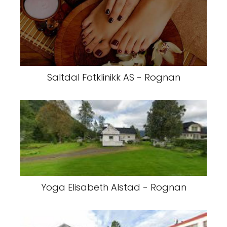
Saltdal Fotklinikk AS - Rognan
Yoga Elisabeth Alstad - Rognan