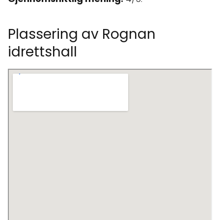
Plassering av Rognan
idrettshall