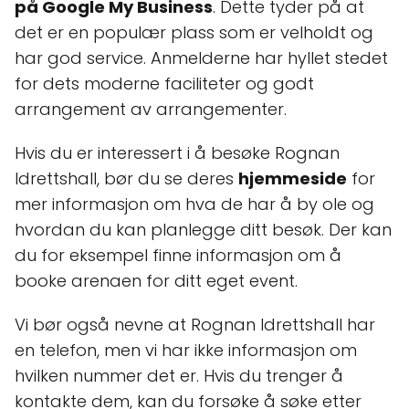
på Google My Business
. Dette tyder på at
det er en populær plass som er velholdt og
har god service. Anmelderne har hyllet stedet
for dets moderne faciliteter og godt
arrangement av arrangementer.
Hvis du er interessert i å besøke Rognan
Idrettshall, bør du se deres
hjemmeside
for
mer informasjon om hva de har å by ole og
hvordan du kan planlegge ditt besøk. Der kan
du for eksempel finne informasjon om å
booke arenaen for ditt eget event.
Vi bør også nevne at Rognan Idrettshall har
en telefon, men vi har ikke informasjon om
hvilken nummer det er. Hvis du trenger å
kontakte dem, kan du forsøke å søke etter