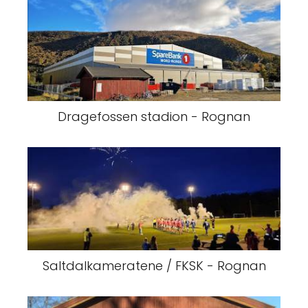
Dragefossen stadion - Rognan
Saltdalkameratene / FKSK - Rognan