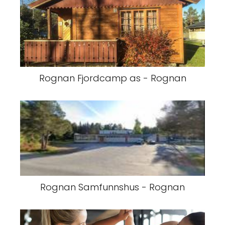
Rognan Fjordcamp as - Rognan
Rognan Samfunnshus - Rognan