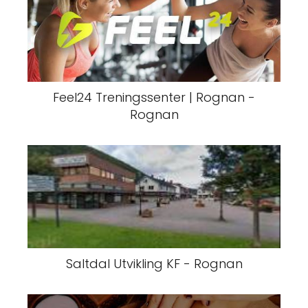
Feel24 Treningssenter | Rognan -
Rognan
Saltdal Utvikling KF - Rognan