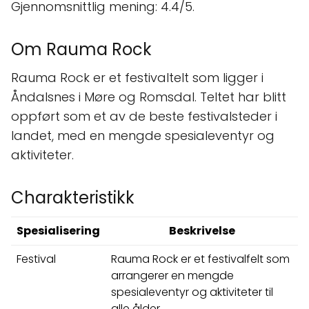
Gjennomsnittlig mening: 4.4/5.
Om Rauma Rock
Rauma Rock er et festivaltelt som ligger i
Åndalsnes i Møre og Romsdal. Teltet har blitt
oppført som et av de beste festivalsteder i
landet, med en mengde spesialeventyr og
aktiviteter.
Charakteristikk
Spesialisering
Beskrivelse
Festival
Rauma Rock er et festivalfelt som
arrangerer en mengde
spesialeventyr og aktiviteter til
alle ålder.