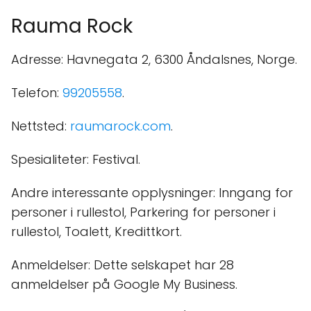
Rauma Rock
Adresse: Havnegata 2, 6300 Åndalsnes, Norge.
Telefon:
99205558
.
Nettsted:
raumarock.com
.
Spesialiteter: Festival.
Andre interessante opplysninger: Inngang for
personer i rullestol, Parkering for personer i
rullestol, Toalett, Kredittkort.
Anmeldelser: Dette selskapet har 28
anmeldelser på Google My Business.