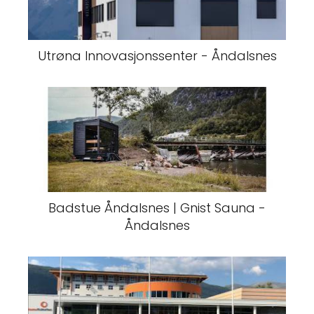
Utrøna Innovasjonssenter - Åndalsnes
Badstue Åndalsnes | Gnist Sauna -
Åndalsnes