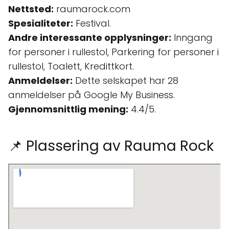
Nettsted:
raumarock.com
Spesialiteter:
Festival.
Andre interessante opplysninger:
Inngang
for personer i rullestol, Parkering for personer i
rullestol, Toalett, Kredittkort.
Anmeldelser:
Dette selskapet har 28
anmeldelser på Google My Business.
Gjennomsnittlig mening:
4.4/5.
📌 Plassering av Rauma Rock