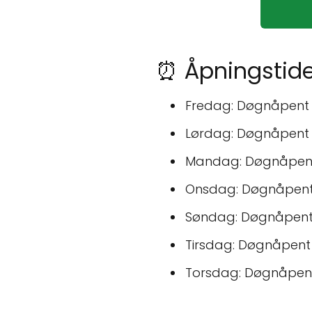
⏰ Åpningstide
Fredag: Døgnåpent
Lørdag: Døgnåpent
Mandag: Døgnåpen
Onsdag: Døgnåpen
Søndag: Døgnåpen
Tirsdag: Døgnåpent
Torsdag: Døgnåpen