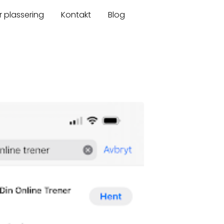
r plassering
Kontakt
Blog