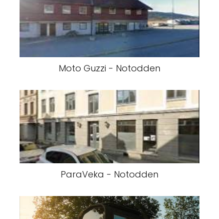
Moto Guzzi - Notodden
ParaVeka - Notodden