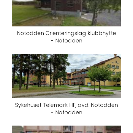
Notodden Orienteringslag klubbhytte
- Notodden
Sykehuset Telemark HF, avd. Notodden
- Notodden