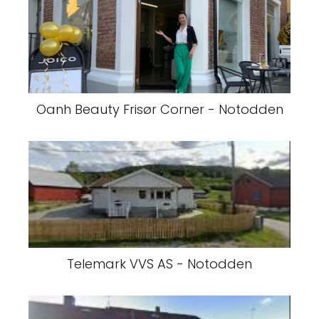
Oanh Beauty Frisør Corner - Notodden
Telemark VVS AS - Notodden