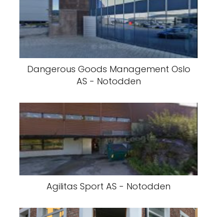
Dangerous Goods Management Oslo
AS - Notodden
Agilitas Sport AS - Notodden