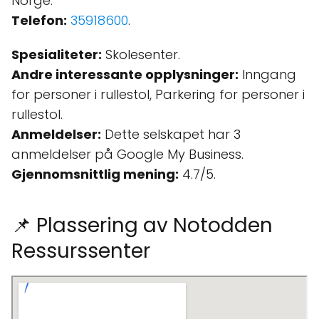
Norge.
Telefon:
35918600
.
Spesialiteter:
Skolesenter.
Andre interessante opplysninger:
Inngang
for personer i rullestol, Parkering for personer i
rullestol.
Anmeldelser:
Dette selskapet har 3
anmeldelser på Google My Business.
Gjennomsnittlig mening:
4.7/5.
📌 Plassering av Notodden
Ressurssenter