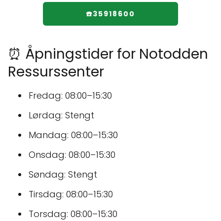
☎️35918600
⏰ Åpningstider for Notodden
Ressurssenter
Fredag: 08:00–15:30
Lørdag: Stengt
Mandag: 08:00–15:30
Onsdag: 08:00–15:30
Søndag: Stengt
Tirsdag: 08:00–15:30
Torsdag: 08:00–15:30