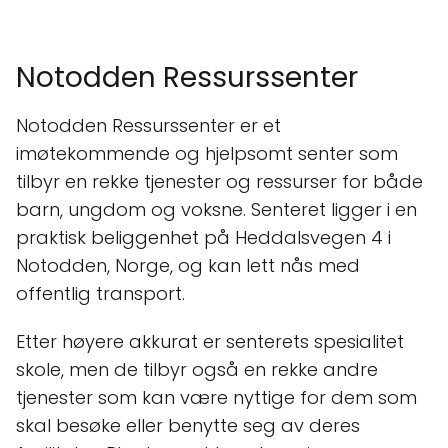
Notodden Ressurssenter
Notodden Ressurssenter er et
imøtekommende og hjelpsomt senter som
tilbyr en rekke tjenester og ressurser for både
barn, ungdom og voksne. Senteret ligger i en
praktisk beliggenhet på Heddalsvegen 4 i
Notodden, Norge, og kan lett nås med
offentlig transport.
Etter høyere akkurat er senterets spesialitet
skole, men de tilbyr også en rekke andre
tjenester som kan være nyttige for dem som
skal besøke eller benytte seg av deres