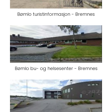
Bømlo turistinformasjon - Bremnes
Bømlo bu- og helsesenter - Bremnes