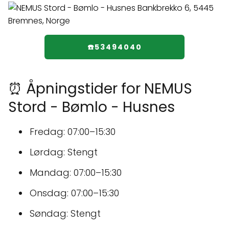
☎️53494040
⏰ Åpningstider for NEMUS
Stord - Bømlo - Husnes
Fredag: 07:00–15:30
Lørdag: Stengt
Mandag: 07:00–15:30
Onsdag: 07:00–15:30
Søndag: Stengt