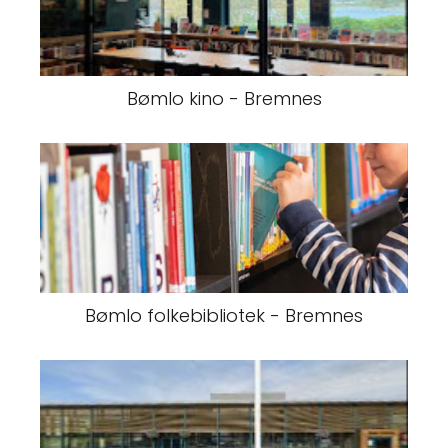
Bømlo kino - Bremnes
Bømlo folkebibliotek - Bremnes