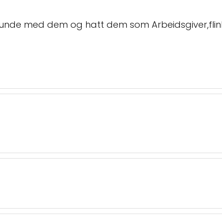
unde med dem og hatt dem som Arbeidsgiver,flinke