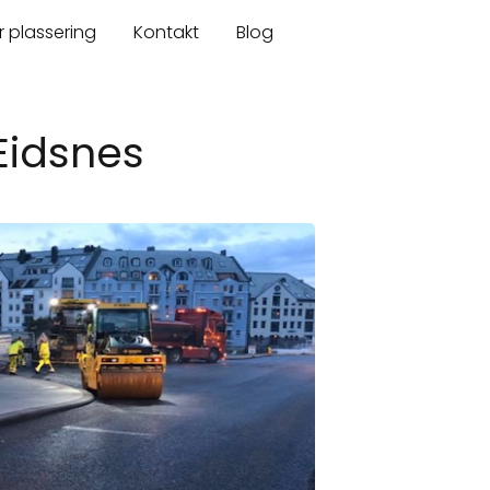
r plassering
Kontakt
Blog
Eidsnes