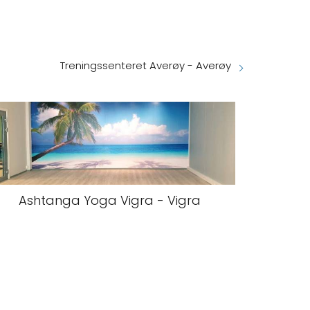
Treningssenteret Averøy - Averøy
Ashtanga Yoga Vigra - Vigra