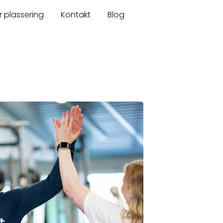
r plassering
Kontakt
Blog