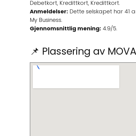
Debetkort, Kredittkort, Kredittkort.
Anmeldelser:
Dette selskapet har 41 
My Business.
Gjennomsnittlig mening:
4.9/5.
📌 Plassering av MOVA