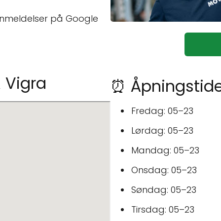
anmeldelser på Google
 Vigra
⏰ Åpningstide
Fredag: 05–23
Lørdag: 05–23
Mandag: 05–23
Onsdag: 05–23
Søndag: 05–23
Tirsdag: 05–23