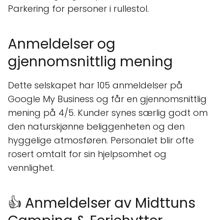
Parkering for personer i rullestol.
Anmeldelser og
gjennomsnittlig mening
Dette selskapet har 105 anmeldelser på
Google My Business og får en gjennomsnittlig
mening på 4/5. Kunder synes særlig godt om
den naturskjønne beliggenheten og den
hyggelige atmosføren. Personalet blir ofte
rosert omtalt for sin hjelpsomhet og
vennlighet.
👍 Anmeldelser av Midttuns