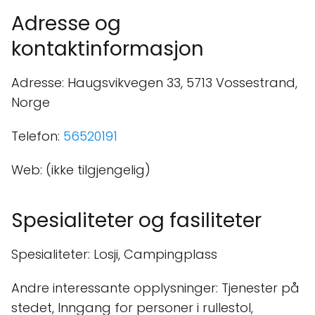
Adresse og
kontaktinformasjon
Adresse: Haugsvikvegen 33, 5713 Vossestrand,
Norge
Telefon:
56520191
Web: (ikke tilgjengelig)
Spesialiteter og fasiliteter
Spesialiteter: Losji, Campingplass
Andre interessante opplysninger: Tjenester på
stedet, Inngang for personer i rullestol,