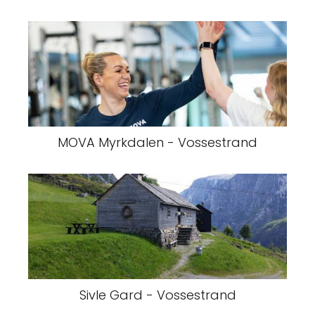
MOVA Myrkdalen - Vossestrand
Sivle Gard - Vossestrand