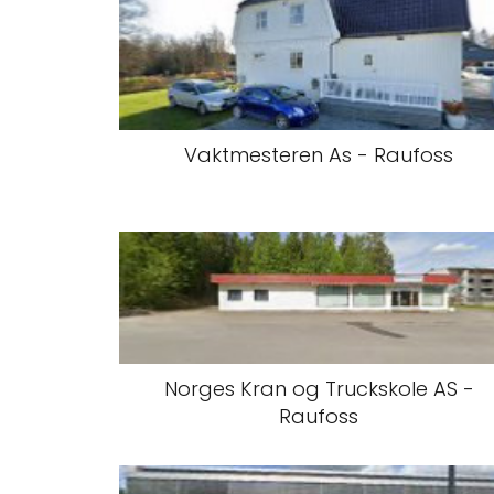
Vaktmesteren As - Raufoss
Norges Kran og Truckskole AS -
Raufoss