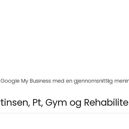
 Google My Business med en gjennomsnittlig meni
tinsen, Pt, Gym og Rehabilite