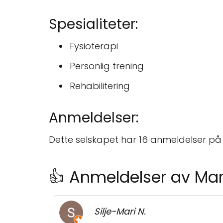
Spesialiteter:
Fysioterapi
Personlig trening
Rehabilitering
Anmeldelser:
Dette selskapet har 16 anmeldelser på
👍 Anmeldelser av Mar
Silje-Mari N.