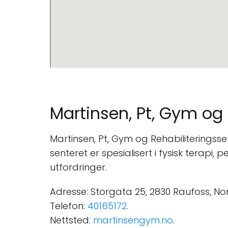
Martinsen, Pt, Gym og 
Martinsen, Pt, Gym og Rehabiliteringsse
senteret er spesialisert i fysisk terapi,
utfordringer.
Adresse: Storgata 25, 2830 Raufoss, No
Telefon:
40165172
.
Nettsted:
martinsengym.no
.