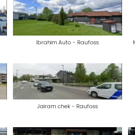
Ibrahim Auto - Raufoss
Jairam chek - Raufoss