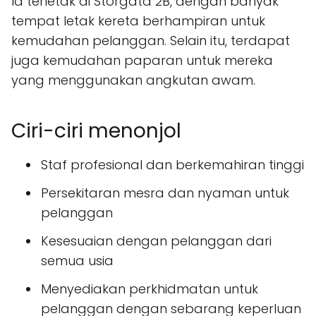
Ia terletak di Storgata 2B, dengan banyak
tempat letak kereta berhampiran untuk
kemudahan pelanggan. Selain itu, terdapat
juga kemudahan paparan untuk mereka
yang menggunakan angkutan awam.
Ciri-ciri menonjol
Staf profesional dan berkemahiran tinggi
Persekitaran mesra dan nyaman untuk
pelanggan
Kesesuaian dengan pelanggan dari
semua usia
Menyediakan perkhidmatan untuk
pelanggan dengan sebarang keperluan