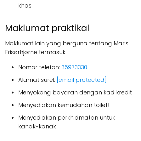
khas
Maklumat praktikal
Maklumat lain yang berguna tentang Maris
Frisørhjørne termasuk:
Nomor telefon:
35973330
Alamat surel:
[email protected]
Menyokong bayaran dengan kad kredit
Menyediakan kemudahan toilett
Menyediakan perkhidmatan untuk
kanak-kanak