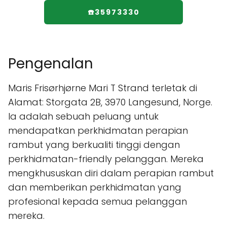
☎️35973330
Pengenalan
Maris Frisørhjørne Mari T Strand terletak di
Alamat: Storgata 2B, 3970 Langesund, Norge.
Ia adalah sebuah peluang untuk
mendapatkan perkhidmatan perapian
rambut yang berkualiti tinggi dengan
perkhidmatan-friendly pelanggan. Mereka
mengkhususkan diri dalam perapian rambut
dan memberikan perkhidmatan yang
profesional kepada semua pelanggan
mereka.