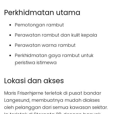
Perkhidmatan utama
Pemotongan rambut
Perawatan rambut dan kulit kepala
Perawatan warna rambut
Perkhidmatan gaya rambut untuk
peristiwa istimewa
Lokasi dan akses
Maris Frisørhjørne terletak di pusat bandar
Langesund, membuatnya mudah diakses
oleh pelanggan dari semua kawasan sekitar.