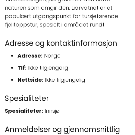
naturen som omgir den. Liarvatnet er et
populært utgangspunkt for tursjeførende
fjelltoppstur, spesielt i området rundt.
Adresse og kontaktinformasjon
Adresse:
Norge
Tlf:
Ikke tilgjengelig
Nettside:
Ikke tilgjengelig
Spesialiteter
Spesialiteter:
Innsjø
Anmeldelser og gjennomsnittlig