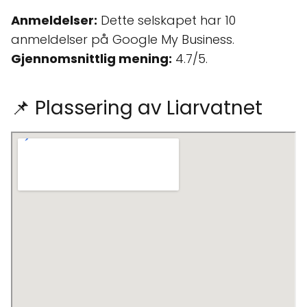
Anmeldelser:
Dette selskapet har 10
anmeldelser på Google My Business.
Gjennomsnittlig mening:
4.7/5.
📌 Plassering av Liarvatnet