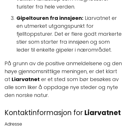
turister fra hele verden.
Gipeltouren fra innsjøen:
Liarvatnet er
en utmerket utgangspunkt for
fjelltoppsturer. Det er flere godt markerte
stier som starter fra innsjøen og som
leder til enkelte gipeler i nærområdet.
På grunn av de positive anmeldelsene og den
høye gjennomsnittlige meningen, er det klart
at
Liarvatnet
er et sted som bør besøkes av
alle som liker å oppdage nye steder og nyte
den norske natur.
Kontaktinformasjon for
Liarvatnet
Adresse