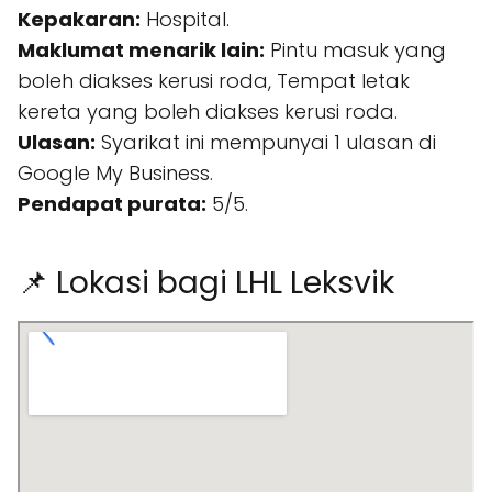
Kepakaran:
Hospital.
Maklumat menarik lain:
Pintu masuk yang
boleh diakses kerusi roda, Tempat letak
kereta yang boleh diakses kerusi roda.
Ulasan:
Syarikat ini mempunyai 1 ulasan di
Google My Business.
Pendapat purata:
5/5.
📌 Lokasi bagi LHL Leksvik