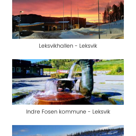
Leksvikhallen - Leksvik
Indre Fosen kommune - Leksvik