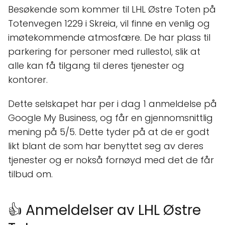
Besøkende som kommer til LHL Østre Toten på
Totenvegen 1229 i Skreia, vil finne en venlig og
imøtekommende atmosfære. De har plass til
parkering for personer med rullestol, slik at
alle kan få tilgang til deres tjenester og
kontorer.
Dette selskapet har per i dag 1 anmeldelse på
Google My Business, og får en gjennomsnittlig
mening på 5/5. Dette tyder på at de er godt
likt blant de som har benyttet seg av deres
tjenester og er nokså fornøyd med det de får
tilbud om.
👍 Anmeldelser av LHL Østre