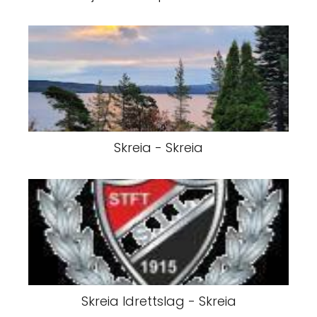
Skreia - Skreia
Skreia Idrettslag - Skreia