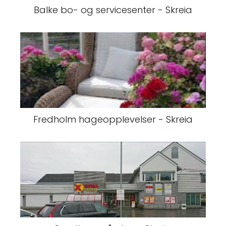
Balke bo- og servicesenter - Skreia
Fredholm hageopplevelser - Skreia