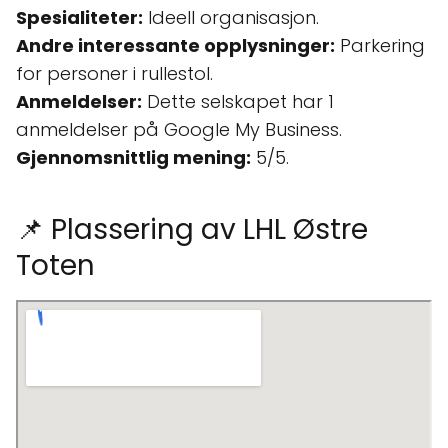
Spesialiteter:
Ideell organisasjon.
Andre interessante opplysninger:
Parkering
for personer i rullestol.
Anmeldelser:
Dette selskapet har 1
anmeldelser på Google My Business.
Gjennomsnittlig mening:
5/5.
📌 Plassering av LHL Østre
Toten