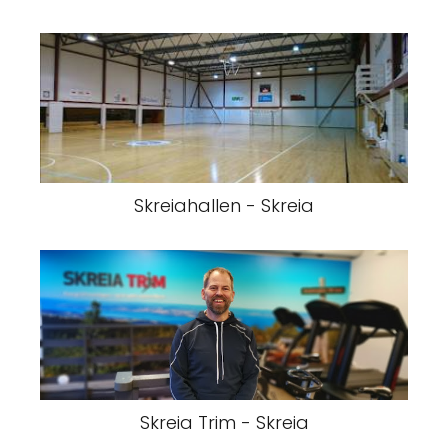
Skreiahallen - Skreia
Skreia Trim - Skreia