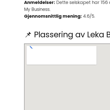
Anmeldelser:
Dette selskapet har 156
My Business.
Gjennomsnittlig mening:
4.6/5.
📌 Plassering av Leka 