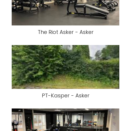
The Riot Asker - Asker
PT-Kasper - Asker