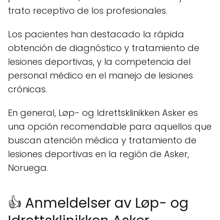
trato receptivo de los profesionales.
Los pacientes han destacado la rápida
obtención de diagnóstico y tratamiento de
lesiones deportivas, y la competencia del
personal médico en el manejo de lesiones
crónicas.
En general, Løp- og Idrettsklinikken Asker es
una opción recomendable para aquellos que
buscan atención médica y tratamiento de
lesiones deportivas en la región de Asker,
Noruega.
👍 Anmeldelser av Løp- og