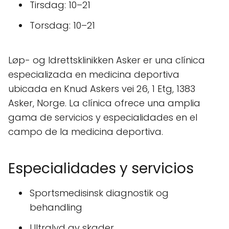
Tirsdag: 10–21
Torsdag: 10–21
Løp- og Idrettsklinikken Asker er una clínica
especializada en medicina deportiva
ubicada en Knud Askers vei 26, 1 Etg, 1383
Asker, Norge. La clínica ofrece una amplia
gama de servicios y especialidades en el
campo de la medicina deportiva.
Especialidades y servicios
Sportsmedisinsk diagnostik og
behandling
Ultralyd av skader