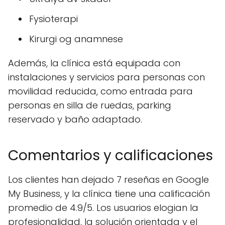
Fysioterapi
Kirurgi og anamnese
Además, la clínica está equipada con
instalaciones y servicios para personas con
movilidad reducida, como entrada para
personas en silla de ruedas, parking
reservado y baño adaptado.
Comentarios y calificaciones
Los clientes han dejado 7 reseñas en Google
My Business, y la clínica tiene una calificación
promedio de 4.9/5. Los usuarios elogian la
profesionalidad, la solución orientada y el