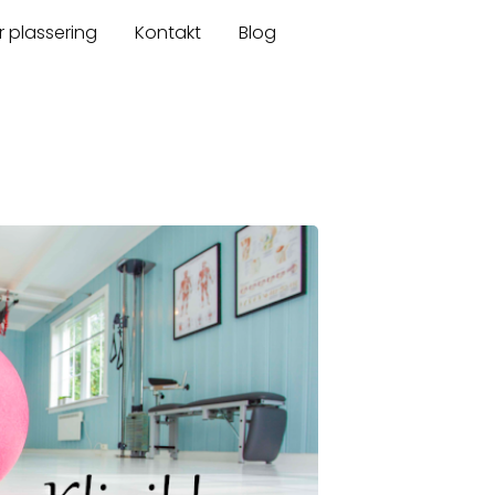
r plassering
Kontakt
Blog