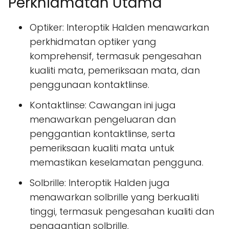
Perkhidmatan Utama
Optiker: Interoptik Halden menawarkan
perkhidmatan optiker yang
komprehensif, termasuk pengesahan
kualiti mata, pemeriksaan mata, dan
penggunaan kontaktlinse.
Kontaktlinse: Cawangan ini juga
menawarkan pengeluaran dan
penggantian kontaktlinse, serta
pemeriksaan kualiti mata untuk
memastikan keselamatan pengguna.
Solbrille: Interoptik Halden juga
menawarkan solbrille yang berkualiti
tinggi, termasuk pengesahan kualiti dan
penggantian solbrille.