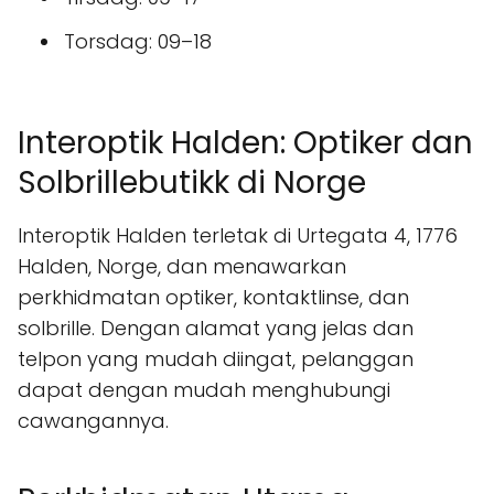
Torsdag: 09–18
Interoptik Halden: Optiker dan
Solbrillebutikk di Norge
Interoptik Halden terletak di Urtegata 4, 1776
Halden, Norge, dan menawarkan
perkhidmatan optiker, kontaktlinse, dan
solbrille. Dengan alamat yang jelas dan
telpon yang mudah diingat, pelanggan
dapat dengan mudah menghubungi
cawangannya.