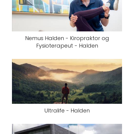
Nemus Halden - Kiropraktor og
Fysioterapeut - Halden
Ultralife - Halden