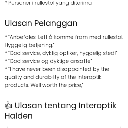
* Personer i rullestol yang diterima
Ulasan Pelanggan
* "Anbefales. Lett å komme fram med rullestol.
Hyggelig betjening."
* "God service, dyktig optiker, hyggelig sted!"
* "God service og dyktige ansatte"
* "I have never been disappointed by the
quality and durability of the Interoptik
products. Well worth the price,"
👍 Ulasan tentang Interoptik
Halden