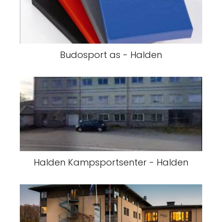
Budosport as - Halden
Halden Kampsportsenter - Halden