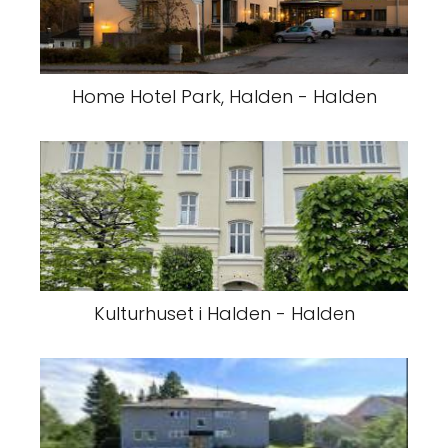
Home Hotel Park, Halden - Halden
Kulturhuset i Halden - Halden