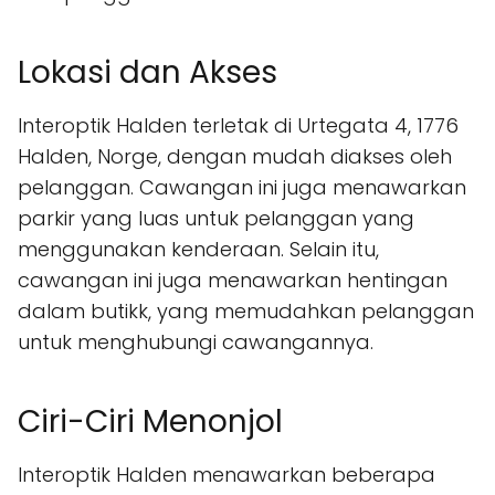
Lokasi dan Akses
Interoptik Halden terletak di Urtegata 4, 1776
Halden, Norge, dengan mudah diakses oleh
pelanggan. Cawangan ini juga menawarkan
parkir yang luas untuk pelanggan yang
menggunakan kenderaan. Selain itu,
cawangan ini juga menawarkan hentingan
dalam butikk, yang memudahkan pelanggan
untuk menghubungi cawangannya.
Ciri-Ciri Menonjol
Interoptik Halden menawarkan beberapa