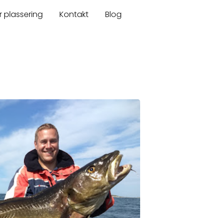
r plassering
Kontakt
Blog