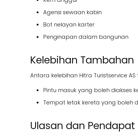
Agensi sewaan kabin
Bot nelayan karter
Penginapan dalam bangunan
Kelebihan Tambahan
Antara kelebihan Hitra Turistservice AS
Pintu masuk yang boleh diakses k
Tempat letak kereta yang boleh d
Ulasan dan Pendapat