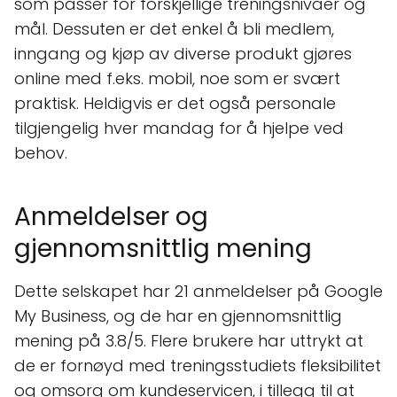
som passer for forskjellige treningsnivåer og
mål. Dessuten er det enkel å bli medlem,
inngang og kjøp av diverse produkt gjøres
online med f.eks. mobil, noe som er svært
praktisk. Heldigvis er det også personale
tilgjengelig hver mandag for å hjelpe ved
behov.
Anmeldelser og
gjennomsnittlig mening
Dette selskapet har 21 anmeldelser på Google
My Business, og de har en gjennomsnittlig
mening på 3.8/5. Flere brukere har uttrykt at
de er fornøyd med treningsstudiets fleksibilitet
og omsorg om kundeservicen, i tillegg til at