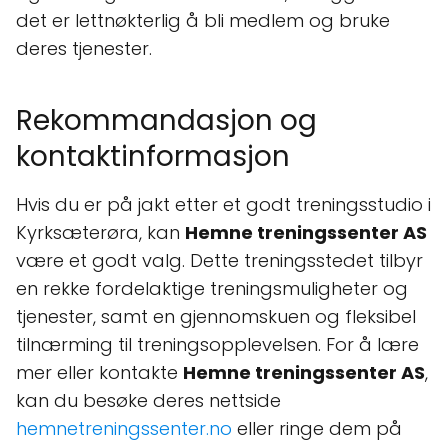
det er lettnøkterlig å bli medlem og bruke
deres tjenester.
Rekommandasjon og
kontaktinformasjon
Hvis du er på jakt etter et godt treningsstudio i
Kyrksæterøra, kan
Hemne treningssenter AS
være et godt valg. Dette treningsstedet tilbyr
en rekke fordelaktige treningsmuligheter og
tjenester, samt en gjennomskuen og fleksibel
tilnærming til treningsopplevelsen. For å lære
mer eller kontakte
Hemne treningssenter AS
,
kan du besøke deres nettside
hemnetreningssenter.no
eller ringe dem på