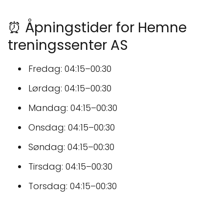
⏰ Åpningstider for Hemne
treningssenter AS
Fredag: 04:15–00:30
Lørdag: 04:15–00:30
Mandag: 04:15–00:30
Onsdag: 04:15–00:30
Søndag: 04:15–00:30
Tirsdag: 04:15–00:30
Torsdag: 04:15–00:30