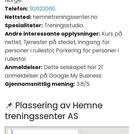
Norge.
Telefon:
92622060
.
Nettsted:
hemnetreningssenter.no
Spesialiteter:
Treningsstudio.
Andre interessante opplysninger:
Kurs på
nettet, Tjenester på stedet, Inngang for
personer i rullestol, Parkering for personer i
rullestol.
Anmeldelser:
Dette selskapet har 21
anmeldelser på Google My Business.
Gjennomsnittlig mening:
3.8/5.
📌 Plassering av Hemne
treningssenter AS