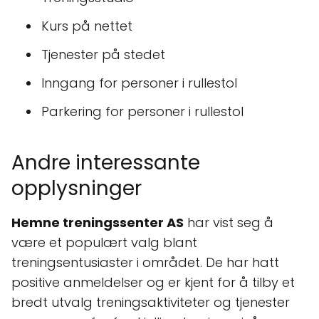
Kurs på nettet
Tjenester på stedet
Inngang for personer i rullestol
Parkering for personer i rullestol
Andre interessante
opplysninger
Hemne treningssenter AS
har vist seg å
være et populært valg blant
treningsentusiaster i området. De har hatt
positive anmeldelser og er kjent for å tilby et
bredt utvalg treningsaktiviteter og tjenester